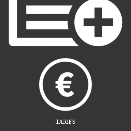
TARIFS