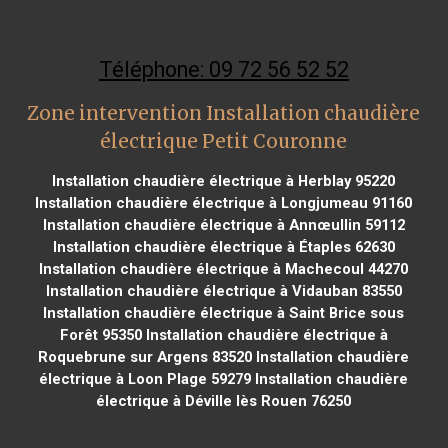
Téléphone: 09 72 56 52 52
Zone intervention Installation chaudière
électrique Petit Couronne
Installation chaudière électrique à Herblay 95220
Installation chaudière électrique à Longjumeau 91160
Installation chaudière électrique à Annœullin 59112
Installation chaudière électrique à Étaples 62630
Installation chaudière électrique à Machecoul 44270
Installation chaudière électrique à Vidauban 83550
Installation chaudière électrique à Saint Brice sous
Forêt 95350
Installation chaudière électrique à
Roquebrune sur Argens 83520
Installation chaudière
électrique à Loon Plage 59279
Installation chaudière
électrique à Déville lès Rouen 76250