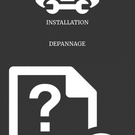
INSTALLATION
DEPANNAGE