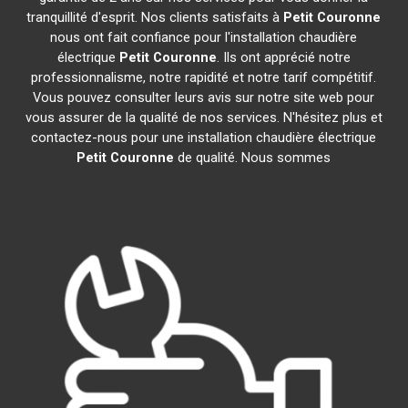
tranquillité d'esprit. Nos clients satisfaits à
Petit Couronne
nous ont fait confiance pour l'installation chaudière
électrique
Petit Couronne
. Ils ont apprécié notre
professionnalisme, notre rapidité et notre tarif compétitif.
Vous pouvez consulter leurs avis sur notre site web pour
vous assurer de la qualité de nos services. N'hésitez plus et
contactez-nous pour une installation chaudière électrique
Petit Couronne
de qualité. Nous sommes