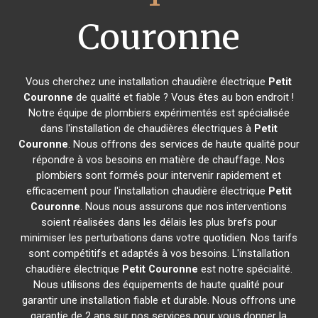
Couronne
Vous cherchez une installation chaudière électrique
Petit
Couronne
de qualité et fiable ? Vous êtes au bon endroit !
Notre équipe de plombiers expérimentés est spécialisée
dans l'installation de chaudières électriques à
Petit
Couronne
. Nous offrons des services de haute qualité pour
répondre à vos besoins en matière de chauffage. Nos
plombiers sont formés pour intervenir rapidement et
efficacement pour l'installation chaudière électrique
Petit
Couronne
. Nous nous assurons que nos interventions
soient réalisées dans les délais les plus brefs pour
minimiser les perturbations dans votre quotidien. Nos tarifs
sont compétitifs et adaptés à vos besoins. L'installation
chaudière électrique
Petit Couronne
est notre spécialité.
Nous utilisons des équipements de haute qualité pour
garantir une installation fiable et durable. Nous offrons une
garantie de 2 ans sur nos services pour vous donner la