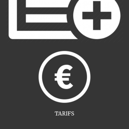
TARIFS