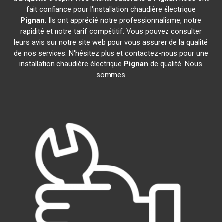
fait confiance pour l'installation chaudière électrique
Pignan
. Ils ont apprécié notre professionnalisme, notre
rapidité et notre tarif compétitif. Vous pouvez consulter
leurs avis sur notre site web pour vous assurer de la qualité
de nos services. N'hésitez plus et contactez-nous pour une
installation chaudière électrique
Pignan
de qualité. Nous
sommes