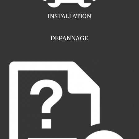
INSTALLATION
DEPANNAGE