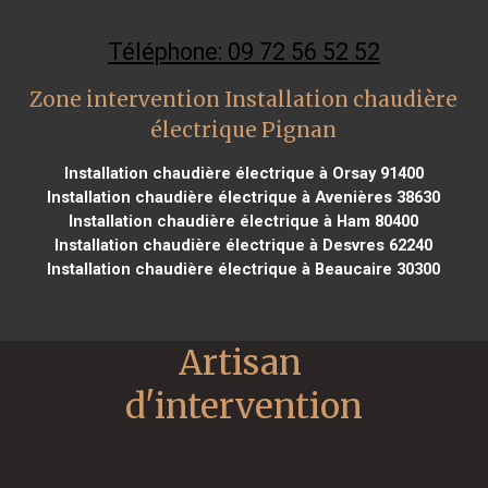
Téléphone: 09 72 56 52 52
Zone intervention Installation chaudière
électrique Pignan
Installation chaudière électrique à Orsay 91400
Installation chaudière électrique à Avenières 38630
Installation chaudière électrique à Ham 80400
Installation chaudière électrique à Desvres 62240
Installation chaudière électrique à Beaucaire 30300
Artisan 
d'intervention