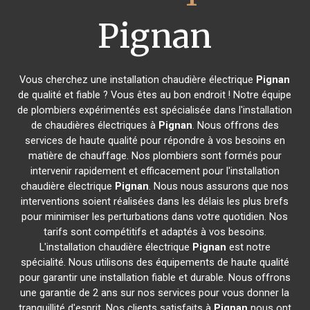
Pignan
Vous cherchez une installation chaudière électrique
Pignan
de qualité et fiable ? Vous êtes au bon endroit ! Notre équipe
de plombiers expérimentés est spécialisée dans l'installation
de chaudières électriques à
Pignan
. Nous offrons des
services de haute qualité pour répondre à vos besoins en
matière de chauffage. Nos plombiers sont formés pour
intervenir rapidement et efficacement pour l'installation
chaudière électrique
Pignan
. Nous nous assurons que nos
interventions soient réalisées dans les délais les plus brefs
pour minimiser les perturbations dans votre quotidien. Nos
tarifs sont compétitifs et adaptés à vos besoins.
L'installation chaudière électrique
Pignan
est notre
spécialité. Nous utilisons des équipements de haute qualité
pour garantir une installation fiable et durable. Nous offrons
une garantie de 2 ans sur nos services pour vous donner la
tranquillité d'esprit. Nos clients satisfaits à
Pignan
nous ont