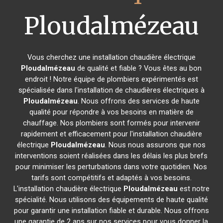
Ploudalmézeau
Vous cherchez une installation chaudière électrique
Ploudalmézeau
de qualité et fiable ? Vous êtes au bon
endroit ! Notre équipe de plombiers expérimentés est
spécialisée dans l'installation de chaudières électriques à
Ploudalmézeau
. Nous offrons des services de haute
qualité pour répondre à vos besoins en matière de
chauffage. Nos plombiers sont formés pour intervenir
rapidement et efficacement pour l'installation chaudière
électrique
Ploudalmézeau
. Nous nous assurons que nos
interventions soient réalisées dans les délais les plus brefs
pour minimiser les perturbations dans votre quotidien. Nos
tarifs sont compétitifs et adaptés à vos besoins.
L'installation chaudière électrique
Ploudalmézeau
est notre
spécialité. Nous utilisons des équipements de haute qualité
pour garantir une installation fiable et durable. Nous offrons
une garantie de 2 ans sur nos services pour vous donner la