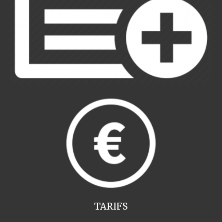
TARIFS