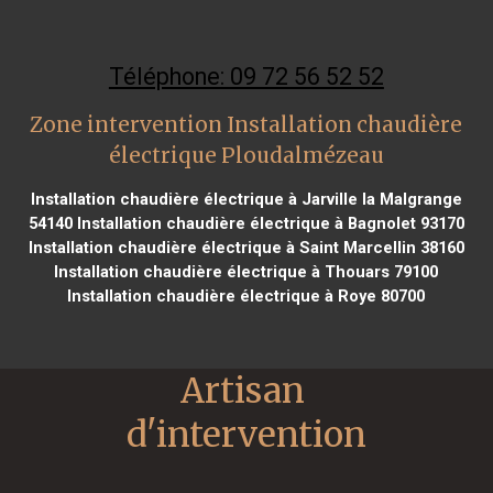
Téléphone: 09 72 56 52 52
Zone intervention Installation chaudière
électrique Ploudalmézeau
Installation chaudière électrique à Jarville la Malgrange
54140
Installation chaudière électrique à Bagnolet 93170
Installation chaudière électrique à Saint Marcellin 38160
Installation chaudière électrique à Thouars 79100
Installation chaudière électrique à Roye 80700
Artisan 
d'intervention