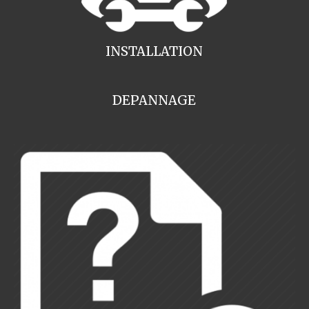
INSTALLATION
DEPANNAGE