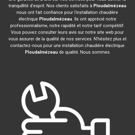
tranquillité d'esprit. Nos clients satisfaits à
Ploudalmézeau
nous ont fait confiance pour l'installation chaudière
électrique
Ploudalmézeau
. Ils ont apprécié notre
professionnalisme, notre rapidité et notre tarif compétitif.
Vous pouvez consulter leurs avis sur notre site web pour
vous assurer de la qualité de nos services. N'hésitez plus et
contactez-nous pour une installation chaudière électrique
Ploudalmézeau
de qualité. Nous sommes