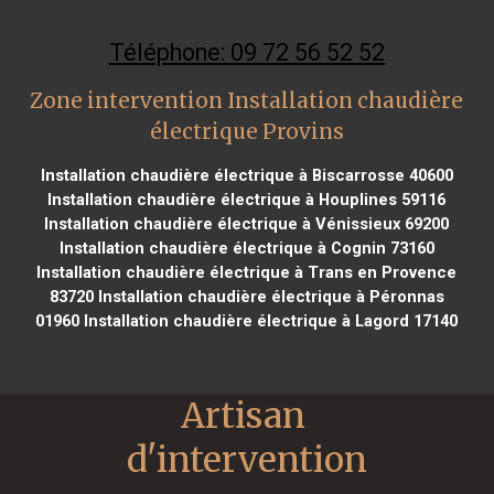
Téléphone: 09 72 56 52 52
Zone intervention Installation chaudière
électrique Provins
Installation chaudière électrique à Biscarrosse 40600
Installation chaudière électrique à Houplines 59116
Installation chaudière électrique à Vénissieux 69200
Installation chaudière électrique à Cognin 73160
Installation chaudière électrique à Trans en Provence
83720
Installation chaudière électrique à Péronnas
01960
Installation chaudière électrique à Lagord 17140
Artisan 
d'intervention