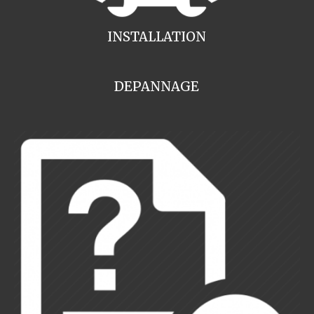
INSTALLATION
DEPANNAGE