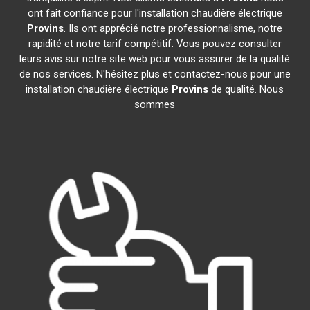
ont fait confiance pour l'installation chaudière électrique
Provins
. Ils ont apprécié notre professionnalisme, notre
rapidité et notre tarif compétitif. Vous pouvez consulter
leurs avis sur notre site web pour vous assurer de la qualité
de nos services. N'hésitez plus et contactez-nous pour une
installation chaudière électrique
Provins
de qualité. Nous
sommes