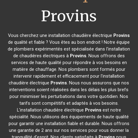
Provins
Vous cherchez une installation chaudière électrique
Provins
de qualité et fiable ? Vous êtes au bon endroit ! Notre équipe
de plombiers expérimentés est spécialisée dans l'installation
de chaudières électriques à
Provins
. Nous offrons des
services de haute qualité pour répondre à vos besoins en
matière de chauffage. Nos plombiers sont formés pour
intervenir rapidement et efficacement pour l'installation
chaudière électrique
Provins
. Nous nous assurons que nos
interventions soient réalisées dans les délais les plus brefs
pour minimiser les perturbations dans votre quotidien. Nos
tarifs sont compétitifs et adaptés à vos besoins.
L'installation chaudière électrique
Provins
est notre
spécialité. Nous utilisons des équipements de haute qualité
pour garantir une installation fiable et durable. Nous offrons
une garantie de 2 ans sur nos services pour vous donner la
tranquillité d'esprit. Nos clients satisfaits à
Provins
nous