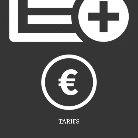
TARIFS