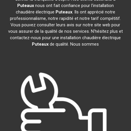
Puteaux
nous ont fait confiance pour l'installation
chaudière électrique
Puteaux
. Ils ont apprécié notre
professionnalisme, notre rapidité et notre tarif compétitif.
Vous pouvez consulter leurs avis sur notre site web pour
vous assurer de la qualité de nos services. N'hésitez plus et
contactez-nous pour une installation chaudière électrique
Puteaux
de qualité. Nous sommes