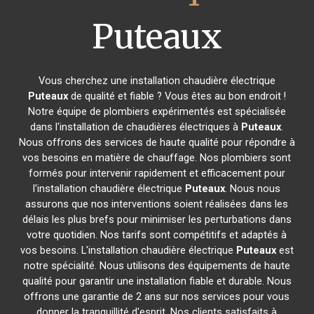
Puteaux
Vous cherchez une installation chaudière électrique
Puteaux
de qualité et fiable ? Vous êtes au bon endroit !
Notre équipe de plombiers expérimentés est spécialisée
dans l'installation de chaudières électriques à
Puteaux
.
Nous offrons des services de haute qualité pour répondre à
vos besoins en matière de chauffage. Nos plombiers sont
formés pour intervenir rapidement et efficacement pour
l'installation chaudière électrique
Puteaux
. Nous nous
assurons que nos interventions soient réalisées dans les
délais les plus brefs pour minimiser les perturbations dans
votre quotidien. Nos tarifs sont compétitifs et adaptés à
vos besoins. L'installation chaudière électrique
Puteaux
est
notre spécialité. Nous utilisons des équipements de haute
qualité pour garantir une installation fiable et durable. Nous
offrons une garantie de 2 ans sur nos services pour vous
donner la tranquillité d'esprit. Nos clients satisfaits à