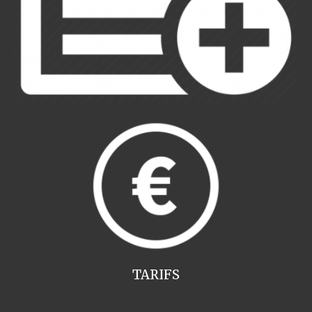
TARIFS