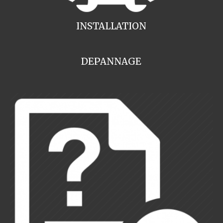
INSTALLATION
DEPANNAGE