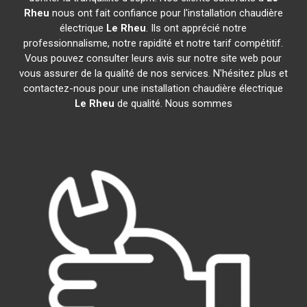
Rheu
nous ont fait confiance pour l'installation chaudière
électrique
Le Rheu
. Ils ont apprécié notre
professionnalisme, notre rapidité et notre tarif compétitif.
Vous pouvez consulter leurs avis sur notre site web pour
vous assurer de la qualité de nos services. N'hésitez plus et
contactez-nous pour une installation chaudière électrique
Le Rheu
de qualité. Nous sommes