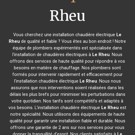
Rheu
Vous cherchez une installation chaudière électrique
Le
Rheu
de qualité et fiable ? Vous êtes au bon endroit ! Notre
équipe de plombiers expérimentés est spécialisée dans
l'installation de chaudières électriques à
Le Rheu
. Nous
offrons des services de haute qualité pour répondre à vos
besoins en matière de chauffage. Nos plombiers sont
formés pour intervenir rapidement et efficacement pour
l'installation chaudière électrique
Le Rheu
. Nous nous
assurons que nos interventions soient réalisées dans les
délais les plus brefs pour minimiser les perturbations dans
votre quotidien. Nos tarifs sont compétitifs et adaptés à
vos besoins. L'installation chaudière électrique
Le Rheu
est
notre spécialité. Nous utilisons des équipements de haute
qualité pour garantir une installation fiable et durable. Nous
offrons une garantie de 2 ans sur nos services pour vous
donner la tranquillité d'esprit. Nos clients satisfaits à
Le