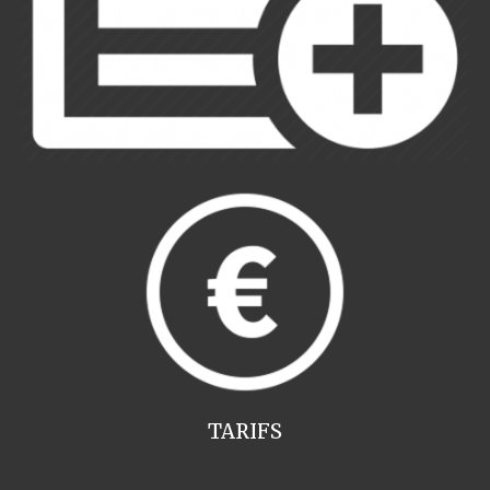
TARIFS