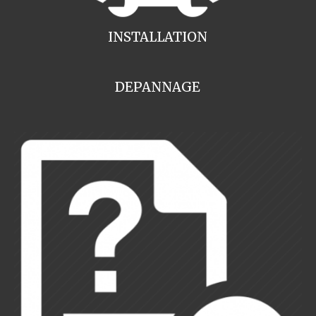
INSTALLATION
DEPANNAGE