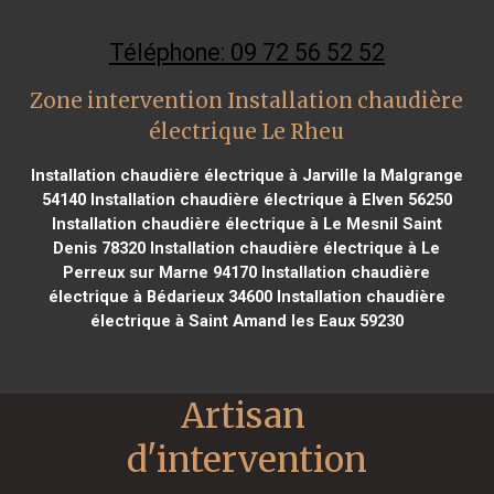
Téléphone: 09 72 56 52 52
Zone intervention Installation chaudière
électrique Le Rheu
Installation chaudière électrique à Jarville la Malgrange
54140
Installation chaudière électrique à Elven 56250
Installation chaudière électrique à Le Mesnil Saint
Denis 78320
Installation chaudière électrique à Le
Perreux sur Marne 94170
Installation chaudière
électrique à Bédarieux 34600
Installation chaudière
électrique à Saint Amand les Eaux 59230
Artisan 
d'intervention