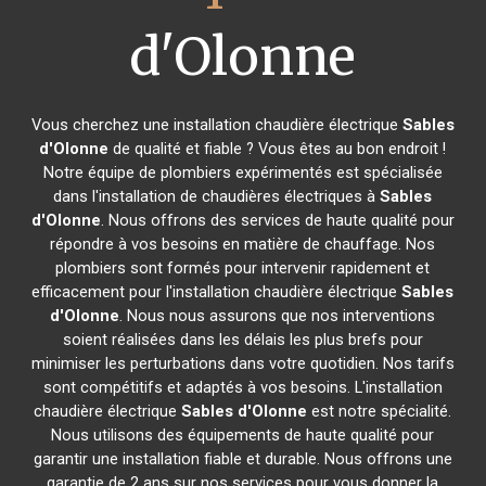
d'Olonne
Vous cherchez une installation chaudière électrique
Sables
d'Olonne
de qualité et fiable ? Vous êtes au bon endroit !
Notre équipe de plombiers expérimentés est spécialisée
dans l'installation de chaudières électriques à
Sables
d'Olonne
. Nous offrons des services de haute qualité pour
répondre à vos besoins en matière de chauffage. Nos
plombiers sont formés pour intervenir rapidement et
efficacement pour l'installation chaudière électrique
Sables
d'Olonne
. Nous nous assurons que nos interventions
soient réalisées dans les délais les plus brefs pour
minimiser les perturbations dans votre quotidien. Nos tarifs
sont compétitifs et adaptés à vos besoins. L'installation
chaudière électrique
Sables d'Olonne
est notre spécialité.
Nous utilisons des équipements de haute qualité pour
garantir une installation fiable et durable. Nous offrons une
garantie de 2 ans sur nos services pour vous donner la