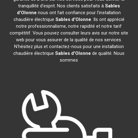
tranquillité d'esprit. Nos clients satisfaits à
Sables
d'Olonne
nous ont fait confiance pour l'installation
chaudière électrique
Sables d'Olonne
. Ils ont apprécié
notre professionnalisme, notre rapidité et notre tarif
compétitif. Vous pouvez consulter leurs avis sur notre site
web pour vous assurer de la qualité de nos services.
N'hésitez plus et contactez-nous pour une installation
chaudière électrique
Sables d'Olonne
de qualité. Nous
sommes