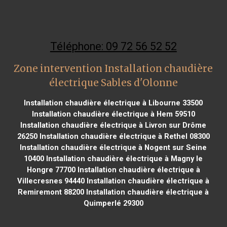
Téléphone: 09 72 56 52 52
Zone intervention Installation chaudière
électrique Sables d'Olonne
Installation chaudière électrique à Libourne 33500
Installation chaudière électrique à Hem 59510
Installation chaudière électrique à Livron sur Drôme
26250
Installation chaudière électrique à Rethel 08300
Installation chaudière électrique à Nogent sur Seine
10400
Installation chaudière électrique à Magny le
Hongre 77700
Installation chaudière électrique à
Villecresnes 94440
Installation chaudière électrique à
Remiremont 88200
Installation chaudière électrique à
Quimperlé 29300