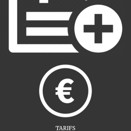
TARIFS