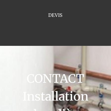
DEVIS
CONTACT
Installation