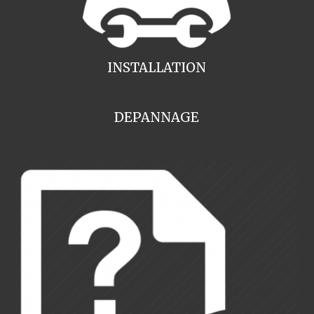
INSTALLATION
DEPANNAGE