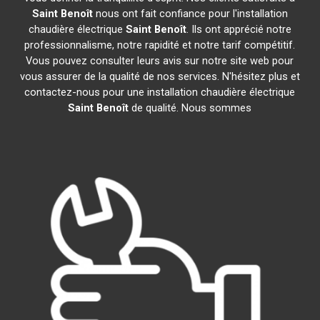
Saint Benoît
nous ont fait confiance pour l'installation
chaudière électrique
Saint Benoît
. Ils ont apprécié notre
professionnalisme, notre rapidité et notre tarif compétitif.
Vous pouvez consulter leurs avis sur notre site web pour
vous assurer de la qualité de nos services. N'hésitez plus et
contactez-nous pour une installation chaudière électrique
Saint Benoît
de qualité. Nous sommes