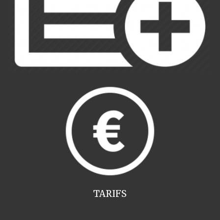
TARIFS