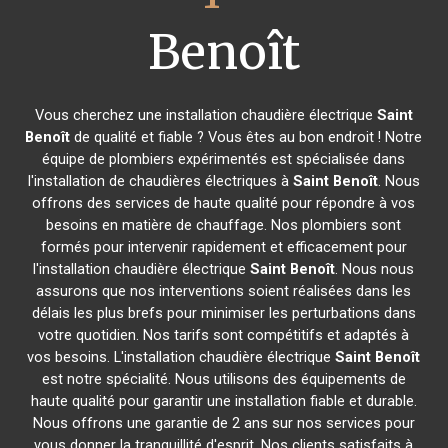
Benoît
Vous cherchez une installation chaudière électrique
Saint
Benoît
de qualité et fiable ? Vous êtes au bon endroit ! Notre
équipe de plombiers expérimentés est spécialisée dans
l'installation de chaudières électriques à
Saint Benoît
. Nous
offrons des services de haute qualité pour répondre à vos
besoins en matière de chauffage. Nos plombiers sont
formés pour intervenir rapidement et efficacement pour
l'installation chaudière électrique
Saint Benoît
. Nous nous
assurons que nos interventions soient réalisées dans les
délais les plus brefs pour minimiser les perturbations dans
votre quotidien. Nos tarifs sont compétitifs et adaptés à
vos besoins. L'installation chaudière électrique
Saint Benoît
est notre spécialité. Nous utilisons des équipements de
haute qualité pour garantir une installation fiable et durable.
Nous offrons une garantie de 2 ans sur nos services pour
vous donner la tranquillité d'esprit. Nos clients satisfaits à