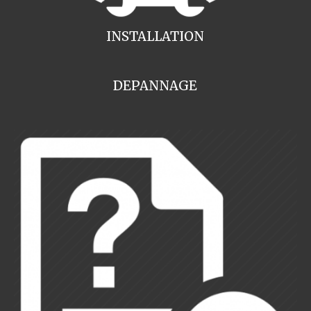
INSTALLATION
DEPANNAGE