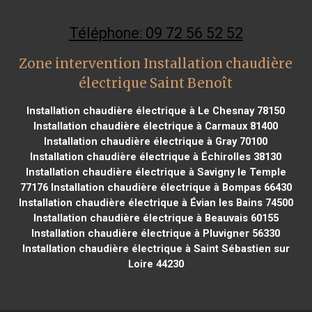
Téléphone: 09 72 56 52 52
Zone intervention Installation chaudière
électrique Saint Benoît
Installation chaudière électrique à Le Chesnay 78150
Installation chaudière électrique à Carmaux 81400
Installation chaudière électrique à Gray 70100
Installation chaudière électrique à Échirolles 38130
Installation chaudière électrique à Savigny le Temple
77176
Installation chaudière électrique à Bompas 66430
Installation chaudière électrique à Évian les Bains 74500
Installation chaudière électrique à Beauvais 60155
Installation chaudière électrique à Pluvigner 56330
Installation chaudière électrique à Saint Sébastien sur
Loire 44230