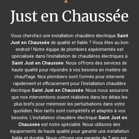
Just en Chaussée
Vous cherchez une installation chaudière électrique
Saint
Just en Chaussée
de qualité et fiable ? Vous êtes au bon
endroit ! Notre équipe de plombiers expérimentés est
spécialisée dans l'installation de chaudières électriques à
Saint Just en Chaussée
. Nous offrons des services de
haute qualité pour répondre à vos besoins en matière de
chauffage. Nos plombiers sont formés pour intervenir
rapidement et efficacement pour l'installation chaudière
électrique
Saint Just en Chaussée
. Nous nous assurons
que nos interventions soient réalisées dans les délais les
plus brefs pour minimiser les perturbations dans votre
quotidien. Nos tarifs sont compétitifs et adaptés à vos
besoins. L'installation chaudière électrique
Saint Just en
Chaussée
est notre spécialité. Nous utilisons des
équipements de haute qualité pour garantir une installation
fiable et durable. Nous offrons une garantie de 2 ans sur