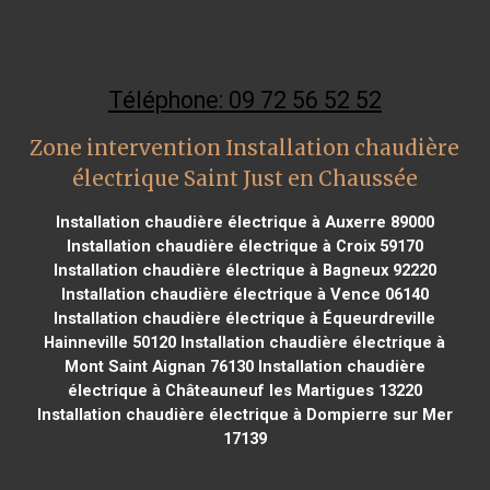
Téléphone: 09 72 56 52 52
Zone intervention Installation chaudière
électrique Saint Just en Chaussée
Installation chaudière électrique à Auxerre 89000
Installation chaudière électrique à Croix 59170
Installation chaudière électrique à Bagneux 92220
Installation chaudière électrique à Vence 06140
Installation chaudière électrique à Équeurdreville
Hainneville 50120
Installation chaudière électrique à
Mont Saint Aignan 76130
Installation chaudière
électrique à Châteauneuf les Martigues 13220
Installation chaudière électrique à Dompierre sur Mer
17139