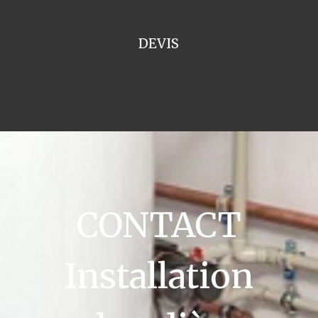
DEVIS
CONTACT
Installation