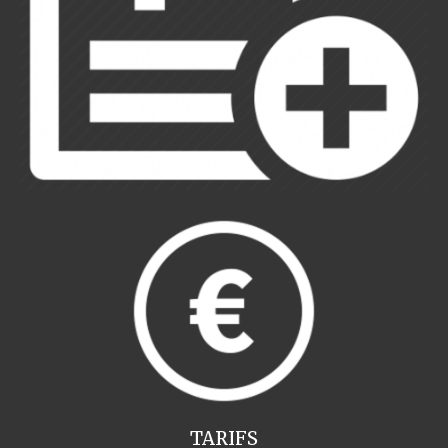
TARIFS