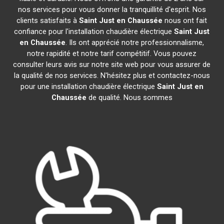
nos services pour vous donner la tranquillité d'esprit. Nos
clients satisfaits à
Saint Just en Chaussée
nous ont fait
confiance pour l'installation chaudière électrique
Saint Just
en Chaussée
. Ils ont apprécié notre professionnalisme,
notre rapidité et notre tarif compétitif. Vous pouvez
consulter leurs avis sur notre site web pour vous assurer de
la qualité de nos services. N'hésitez plus et contactez-nous
pour une installation chaudière électrique
Saint Just en
Chaussée
de qualité. Nous sommes