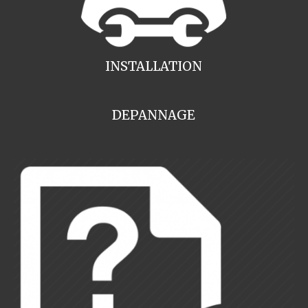
INSTALLATION
DEPANNAGE