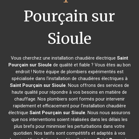
Pourçain sur
Sioule
Vous cherchez une installation chaudière électrique
Saint
Pourçain sur Sioule
de qualité et fiable ? Vous êtes au bon
endroit ! Notre équipe de plombiers expérimentés est
spécialisée dans l'installation de chaudières électriques à
Saint Pourçain sur Sioule
. Nous offrons des services de
haute qualité pour répondre à vos besoins en matière de
chauffage. Nos plombiers sont formés pour intervenir
rapidement et efficacement pour l'installation chaudière
électrique
Saint Pourçain sur Sioule
. Nous nous assurons
que nos interventions soient réalisées dans les délais les
plus brefs pour minimiser les perturbations dans votre
quotidien. Nos tarifs sont compétitifs et adaptés à vos