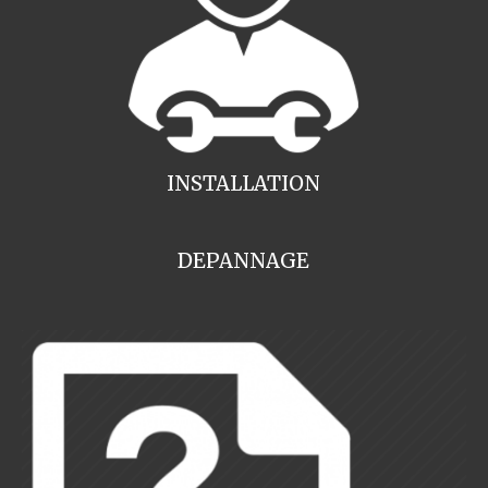
INSTALLATION
DEPANNAGE