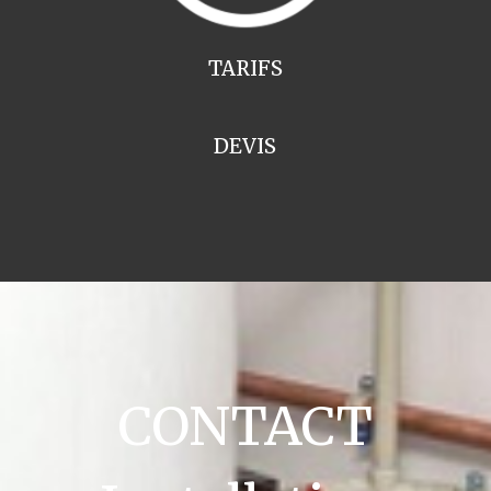
TARIFS
DEVIS
CONTACT