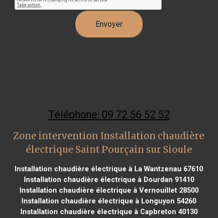
Téléphone: 09 72 56 52 52
Zone intervention Installation chaudière
électrique Saint Pourçain sur Sioule
Installation chaudière électrique à La Wantzenau 67610
Installation chaudière électrique à Dourdan 91410
Installation chaudière électrique à Vernouillet 28500
Installation chaudière électrique à Longuyon 54260
Installation chaudière électrique à Capbreton 40130