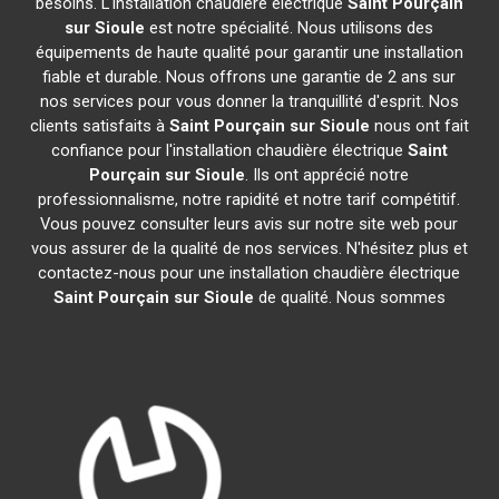
besoins. L'installation chaudière électrique
Saint Pourçain
sur Sioule
est notre spécialité. Nous utilisons des
équipements de haute qualité pour garantir une installation
fiable et durable. Nous offrons une garantie de 2 ans sur
nos services pour vous donner la tranquillité d'esprit. Nos
clients satisfaits à
Saint Pourçain sur Sioule
nous ont fait
confiance pour l'installation chaudière électrique
Saint
Pourçain sur Sioule
. Ils ont apprécié notre
professionnalisme, notre rapidité et notre tarif compétitif.
Vous pouvez consulter leurs avis sur notre site web pour
vous assurer de la qualité de nos services. N'hésitez plus et
contactez-nous pour une installation chaudière électrique
Saint Pourçain sur Sioule
de qualité. Nous sommes