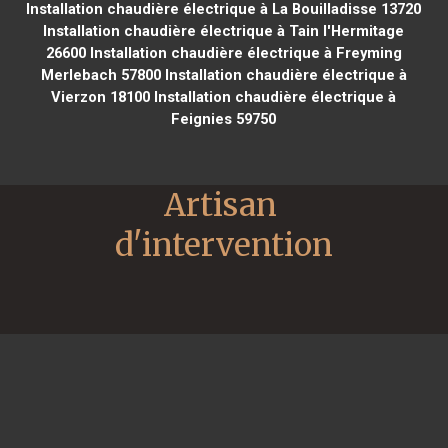
Installation chaudière électrique à La Bouilladisse 13720
Installation chaudière électrique à Tain l'Hermitage
26600
Installation chaudière électrique à Freyming
Merlebach 57800
Installation chaudière électrique à
Vierzon 18100
Installation chaudière électrique à
Feignies 59750
Artisan 
d'intervention