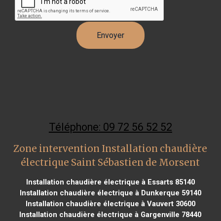
Téléphone: 09 72 56 52 52
Zone intervention Installation chaudière
électrique Saint Sébastien de Morsent
Installation chaudière électrique à Essarts 85140
Installation chaudière électrique à Dunkerque 59140
Installation chaudière électrique à Vauvert 30600
Installation chaudière électrique à Gargenville 78440