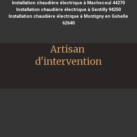
Installation chaudière électrique à Machecoul 44270
Installation chaudière électrique à Gentilly 94250
Installation chaudière électrique à Montigny en Gohelle
62640
Artisan 
d'intervention