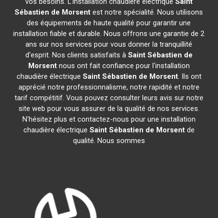
vos besoins. L'installation chaudière électrique
Saint
Sébastien de Morsent
est notre spécialité. Nous utilisons
des équipements de haute qualité pour garantir une
installation fiable et durable. Nous offrons une garantie de 2
ans sur nos services pour vous donner la tranquillité
d'esprit. Nos clients satisfaits à
Saint Sébastien de
Morsent
nous ont fait confiance pour l'installation
chaudière électrique
Saint Sébastien de Morsent
. Ils ont
apprécié notre professionnalisme, notre rapidité et notre
tarif compétitif. Vous pouvez consulter leurs avis sur notre
site web pour vous assurer de la qualité de nos services.
N'hésitez plus et contactez-nous pour une installation
chaudière électrique
Saint Sébastien de Morsent
de
qualité. Nous sommes