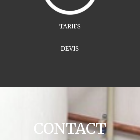
TARIFS
DEVIS
CONTACT