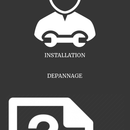
INSTALLATION
DEPANNAGE