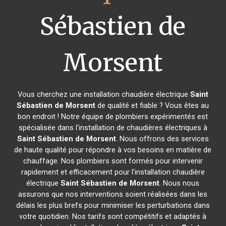
Sébastien de
Morsent
Vous cherchez une installation chaudière électrique
Saint
Sébastien de Morsent
de qualité et fiable ? Vous êtes au
bon endroit ! Notre équipe de plombiers expérimentés est
spécialisée dans l'installation de chaudières électriques à
Saint Sébastien de Morsent
. Nous offrons des services
de haute qualité pour répondre à vos besoins en matière de
chauffage. Nos plombiers sont formés pour intervenir
rapidement et efficacement pour l'installation chaudière
électrique
Saint Sébastien de Morsent
. Nous nous
assurons que nos interventions soient réalisées dans les
délais les plus brefs pour minimiser les perturbations dans
votre quotidien. Nos tarifs sont compétitifs et adaptés à