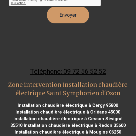
Téléphone: 09 72 56 52 52
Zone intervention Installation chaudière
électrique Saint Symphorien d'Ozon
Installation chaudière électrique à Cergy 95800
Installation chaudière électrique à Orléans 45000
Installation chaudière électrique à Cesson Sévigné
35510
Installation chaudière électrique à Redon 35600
Installation chaudière électrique à Mougins 06250