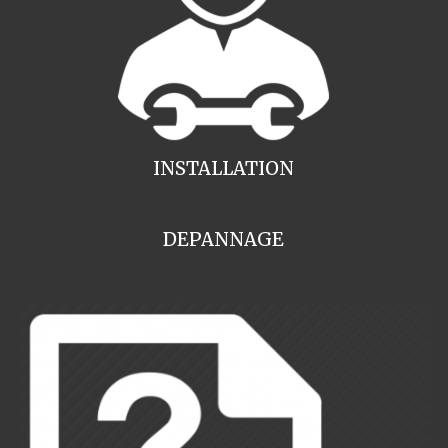
INSTALLATION
DEPANNAGE