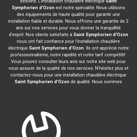
besoins. L'installation chaudière électrique
Saint
Symphorien d'Ozon
est notre spécialité. Nous utilisons
des équipements de haute qualité pour garantir une
installation fiable et durable. Nous offrons une garantie de 2
ans sur nos services pour vous donner la tranquillité
d'esprit. Nos clients satisfaits à
Saint Symphorien d'Ozon
nous ont fait confiance pour l'installation chaudière
électrique
Saint Symphorien d'Ozon
. Ils ont apprécié notre
professionnalisme, notre rapidité et notre tarif compétitif.
Vous pouvez consulter leurs avis sur notre site web pour
vous assurer de la qualité de nos services. N'hésitez plus et
contactez-nous pour une installation chaudière électrique
Saint Symphorien d'Ozon
de qualité. Nous sommes