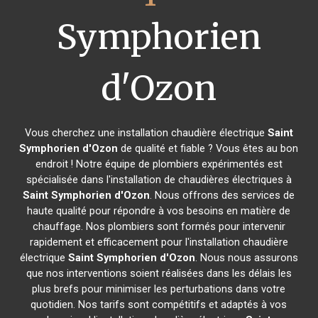
Symphorien
d'Ozon
Vous cherchez une installation chaudière électrique
Saint
Symphorien d'Ozon
de qualité et fiable ? Vous êtes au bon
endroit ! Notre équipe de plombiers expérimentés est
spécialisée dans l'installation de chaudières électriques à
Saint Symphorien d'Ozon
. Nous offrons des services de
haute qualité pour répondre à vos besoins en matière de
chauffage. Nos plombiers sont formés pour intervenir
rapidement et efficacement pour l'installation chaudière
électrique
Saint Symphorien d'Ozon
. Nous nous assurons
que nos interventions soient réalisées dans les délais les
plus brefs pour minimiser les perturbations dans votre
quotidien. Nos tarifs sont compétitifs et adaptés à vos