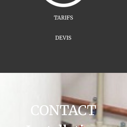
TARIFS
DEVIS
CONTACT