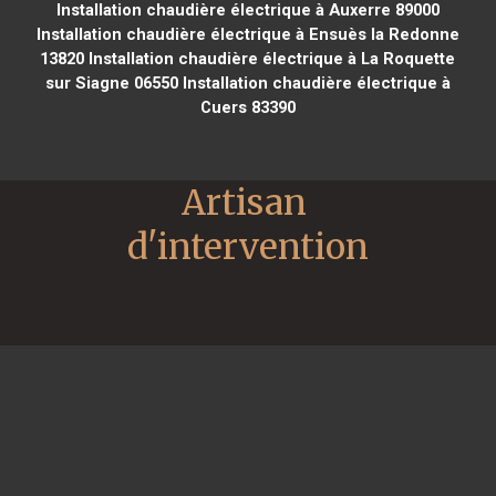
Installation chaudière électrique à Auxerre 89000
Installation chaudière électrique à Ensuès la Redonne
13820
Installation chaudière électrique à La Roquette
sur Siagne 06550
Installation chaudière électrique à
Cuers 83390
Artisan 
d'intervention