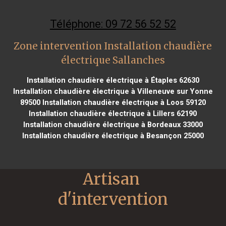
Téléphone: 09 72 56 52 52
Zone intervention Installation chaudière
électrique Sallanches
Installation chaudière électrique à Étaples 62630
Installation chaudière électrique à Villeneuve sur Yonne
89500
Installation chaudière électrique à Loos 59120
Installation chaudière électrique à Lillers 62190
Installation chaudière électrique à Bordeaux 33000
Installation chaudière électrique à Besançon 25000
Artisan 
d'intervention