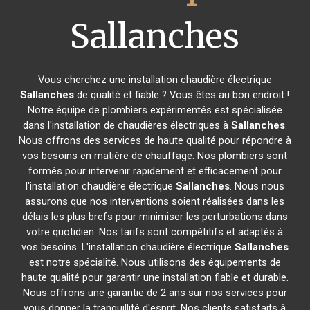
Sallanches
Vous cherchez une installation chaudière électrique
Sallanches
de qualité et fiable ? Vous êtes au bon endroit !
Notre équipe de plombiers expérimentés est spécialisée
dans l'installation de chaudières électriques à
Sallanches
.
Nous offrons des services de haute qualité pour répondre à
vos besoins en matière de chauffage. Nos plombiers sont
formés pour intervenir rapidement et efficacement pour
l'installation chaudière électrique
Sallanches
. Nous nous
assurons que nos interventions soient réalisées dans les
délais les plus brefs pour minimiser les perturbations dans
votre quotidien. Nos tarifs sont compétitifs et adaptés à
vos besoins. L'installation chaudière électrique
Sallanches
est notre spécialité. Nous utilisons des équipements de
haute qualité pour garantir une installation fiable et durable.
Nous offrons une garantie de 2 ans sur nos services pour
vous donner la tranquillité d'esprit. Nos clients satisfaits à