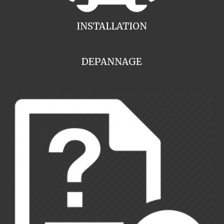
INSTALLATION
DEPANNAGE