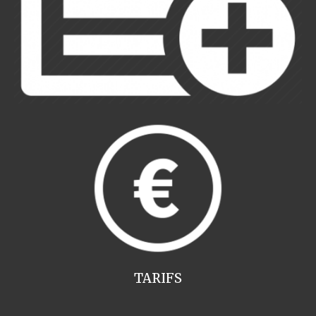
TARIFS