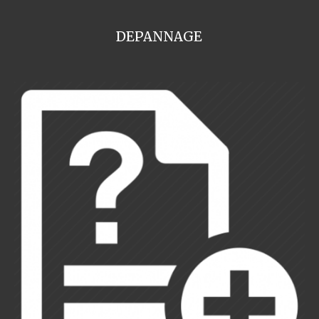
DEPANNAGE