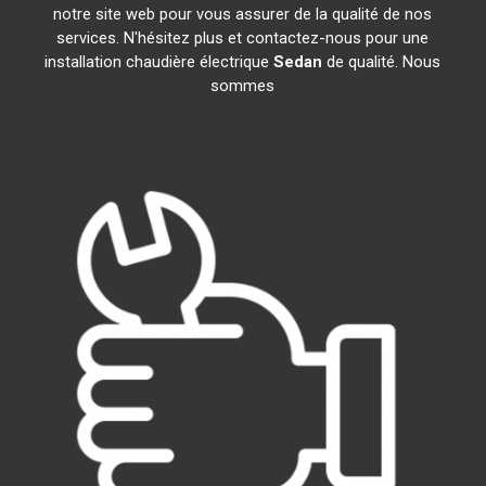
notre site web pour vous assurer de la qualité de nos
services. N'hésitez plus et contactez-nous pour une
installation chaudière électrique
Sedan
de qualité. Nous
sommes