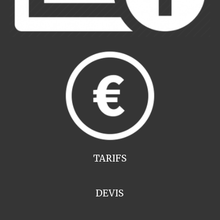
TARIFS
DEVIS