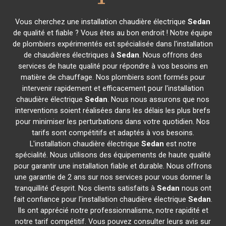
Vous cherchez une installation chaudière électrique
Sedan
de qualité et fiable ? Vous êtes au bon endroit ! Notre équipe
de plombiers expérimentés est spécialisée dans l'installation
de chaudières électriques à
Sedan
. Nous offrons des
services de haute qualité pour répondre à vos besoins en
matière de chauffage. Nos plombiers sont formés pour
intervenir rapidement et efficacement pour l'installation
chaudière électrique
Sedan
. Nous nous assurons que nos
interventions soient réalisées dans les délais les plus brefs
pour minimiser les perturbations dans votre quotidien. Nos
tarifs sont compétitifs et adaptés à vos besoins.
L'installation chaudière électrique
Sedan
est notre
spécialité. Nous utilisons des équipements de haute qualité
pour garantir une installation fiable et durable. Nous offrons
une garantie de 2 ans sur nos services pour vous donner la
tranquillité d'esprit. Nos clients satisfaits à
Sedan
nous ont
fait confiance pour l'installation chaudière électrique
Sedan
.
Ils ont apprécié notre professionnalisme, notre rapidité et
notre tarif compétitif. Vous pouvez consulter leurs avis sur