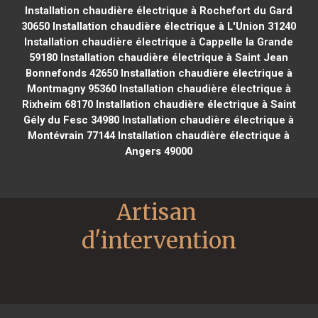
Installation chaudière électrique à Rochefort du Gard
30650
Installation chaudière électrique à L'Union 31240
Installation chaudière électrique à Cappelle la Grande
59180
Installation chaudière électrique à Saint Jean
Bonnefonds 42650
Installation chaudière électrique à
Montmagny 95360
Installation chaudière électrique à
Rixheim 68170
Installation chaudière électrique à Saint
Gély du Fesc 34980
Installation chaudière électrique à
Montévrain 77144
Installation chaudière électrique à
Angers 49000
Artisan 
d'intervention