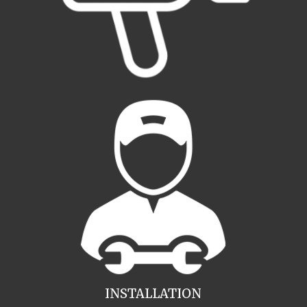
INSTALLATION