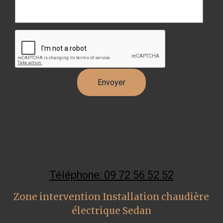
Téléphone: 09 72 56 52 52
Zone intervention Installation chaudière
électrique Sedan