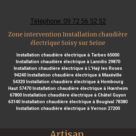
Téléphone: 09 72 56 52 52
Zone intervention Installation chaudière
électrique Soisy sur Seine
Installation chaudière électrique à Tarbes 65000
Installation chaudière électrique à Lannilis 29870
Installation chaudière électrique à L'Haÿ les Roses
94240
Installation chaudière électrique à Maxéville
54320
Installation chaudière électrique à Hombourg
Haut 57470
Installation chaudière électrique à Hœnheim
67800
Installation chaudière électrique à Châtel Guyon
63140
Installation chaudière électrique à Bougival 78380
Installation chaudière électrique à Vernon 27200
Artisan 