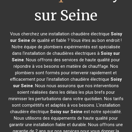
sur Seine
Vous cherchez une installation chaudière électrique
Soisy
sur Seine
de qualité et fiable ? Vous êtes au bon endroit !
Notre équipe de plombiers expérimentés est spécialisée
dans l'installation de chaudières électriques à
Soisy sur
Seine
. Nous offrons des services de haute qualité pour
répondre à vos besoins en matière de chauffage. Nos
plombiers sont formés pour intervenir rapidement et
efficacement pour l'installation chaudière électrique
Soisy
sur Seine
. Nous nous assurons que nos interventions
soient réalisées dans les délais les plus brefs pour
minimiser les perturbations dans votre quotidien. Nos tarifs
sont compétitifs et adaptés à vos besoins. L'installation
chaudière électrique
Soisy sur Seine
est notre spécialité.
Nous utilisons des équipements de haute qualité pour
garantir une installation fiable et durable. Nous offrons une
garantie de 2 ans sur nos services pour vous donner la