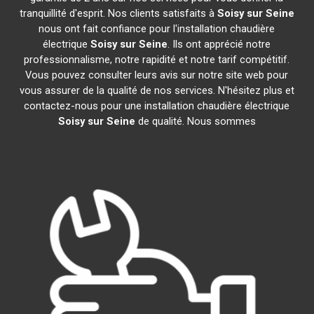
tranquillité d'esprit. Nos clients satisfaits à
Soisy sur Seine
nous ont fait confiance pour l'installation chaudière
électrique
Soisy sur Seine
. Ils ont apprécié notre
professionnalisme, notre rapidité et notre tarif compétitif.
Vous pouvez consulter leurs avis sur notre site web pour
vous assurer de la qualité de nos services. N'hésitez plus et
contactez-nous pour une installation chaudière électrique
Soisy sur Seine
de qualité. Nous sommes