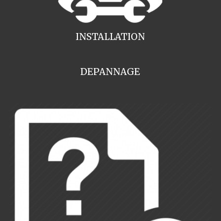
INSTALLATION
DEPANNAGE