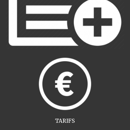
TARIFS