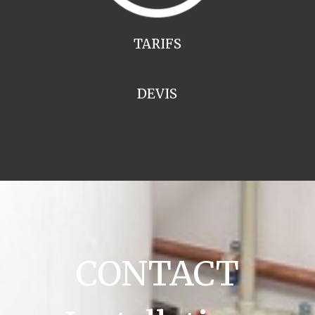
TARIFS
DEVIS
CONTACT