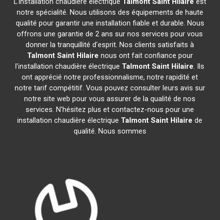
L'installation chaudière électrique
Talmont Saint Hilaire
est
notre spécialité. Nous utilisons des équipements de haute
qualité pour garantir une installation fiable et durable. Nous
offrons une garantie de 2 ans sur nos services pour vous
donner la tranquillité d'esprit. Nos clients satisfaits à
Talmont Saint Hilaire
nous ont fait confiance pour
l'installation chaudière électrique
Talmont Saint Hilaire
. Ils
ont apprécié notre professionnalisme, notre rapidité et
notre tarif compétitif. Vous pouvez consulter leurs avis sur
notre site web pour vous assurer de la qualité de nos
services. N'hésitez plus et contactez-nous pour une
installation chaudière électrique
Talmont Saint Hilaire
de
qualité. Nous sommes