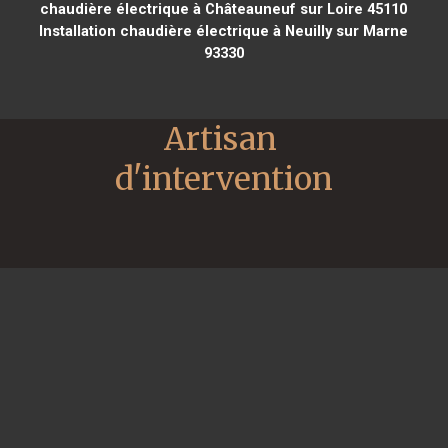
chaudière électrique à Châteauneuf sur Loire 45110
Installation chaudière électrique à Neuilly sur Marne
93330
Artisan 
d'intervention