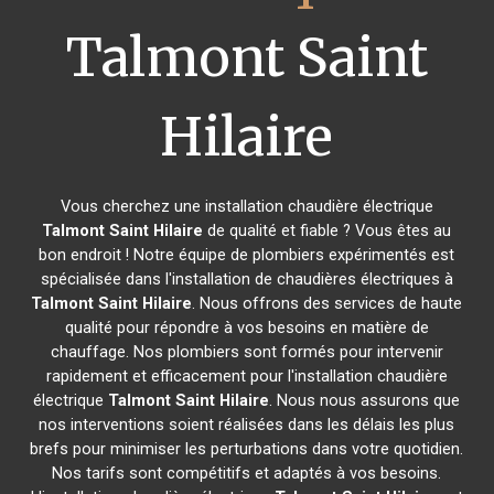
Talmont Saint
Hilaire
Vous cherchez une installation chaudière électrique
Talmont Saint Hilaire
de qualité et fiable ? Vous êtes au
bon endroit ! Notre équipe de plombiers expérimentés est
spécialisée dans l'installation de chaudières électriques à
Talmont Saint Hilaire
. Nous offrons des services de haute
qualité pour répondre à vos besoins en matière de
chauffage. Nos plombiers sont formés pour intervenir
rapidement et efficacement pour l'installation chaudière
électrique
Talmont Saint Hilaire
. Nous nous assurons que
nos interventions soient réalisées dans les délais les plus
brefs pour minimiser les perturbations dans votre quotidien.
Nos tarifs sont compétitifs et adaptés à vos besoins.