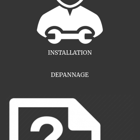
INSTALLATION
DEPANNAGE