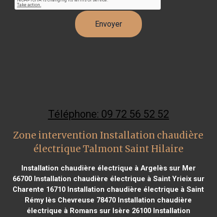
Téléphone: 09 72 56 52 52
Zone intervention Installation chaudière
électrique Talmont Saint Hilaire
Installation chaudière électrique à Argelès sur Mer
66700
Installation chaudière électrique à Saint Yrieix sur
Charente 16710
Installation chaudière électrique à Saint
Rémy lès Chevreuse 78470
Installation chaudière
électrique à Romans sur Isère 26100
Installation