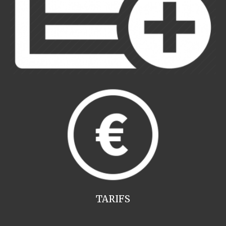
TARIFS