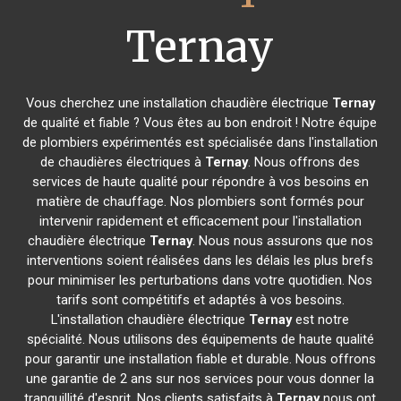
Ternay
Vous cherchez une installation chaudière électrique
Ternay
de qualité et fiable ? Vous êtes au bon endroit ! Notre équipe
de plombiers expérimentés est spécialisée dans l'installation
de chaudières électriques à
Ternay
. Nous offrons des
services de haute qualité pour répondre à vos besoins en
matière de chauffage. Nos plombiers sont formés pour
intervenir rapidement et efficacement pour l'installation
chaudière électrique
Ternay
. Nous nous assurons que nos
interventions soient réalisées dans les délais les plus brefs
pour minimiser les perturbations dans votre quotidien. Nos
tarifs sont compétitifs et adaptés à vos besoins.
L'installation chaudière électrique
Ternay
est notre
spécialité. Nous utilisons des équipements de haute qualité
pour garantir une installation fiable et durable. Nous offrons
une garantie de 2 ans sur nos services pour vous donner la
tranquillité d'esprit. Nos clients satisfaits à
Ternay
nous ont