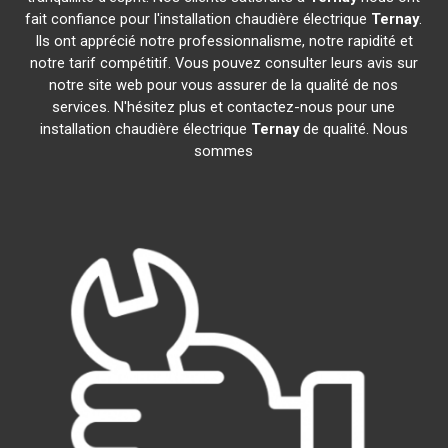
fait confiance pour l'installation chaudière électrique
Ternay
.
Ils ont apprécié notre professionnalisme, notre rapidité et
notre tarif compétitif. Vous pouvez consulter leurs avis sur
notre site web pour vous assurer de la qualité de nos
services. N'hésitez plus et contactez-nous pour une
installation chaudière électrique
Ternay
de qualité. Nous
sommes