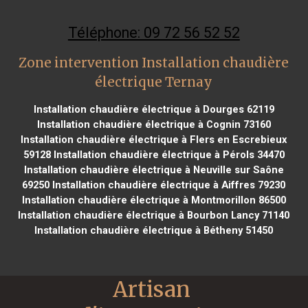
Téléphone: 09 72 56 52 52
Zone intervention Installation chaudière
électrique Ternay
Installation chaudière électrique à Dourges 62119
Installation chaudière électrique à Cognin 73160
Installation chaudière électrique à Flers en Escrebieux
59128
Installation chaudière électrique à Pérols 34470
Installation chaudière électrique à Neuville sur Saône
69250
Installation chaudière électrique à Aiffres 79230
Installation chaudière électrique à Montmorillon 86500
Installation chaudière électrique à Bourbon Lancy 71140
Installation chaudière électrique à Bétheny 51450
Artisan 