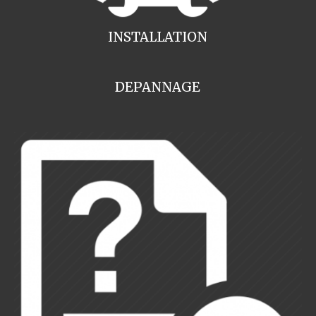
INSTALLATION
DEPANNAGE