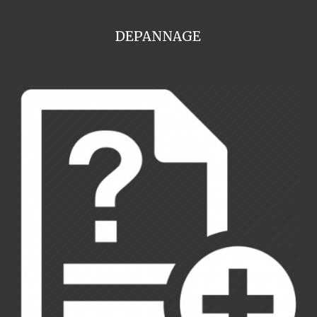
DEPANNAGE