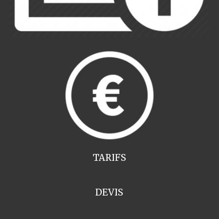
TARIFS
DEVIS