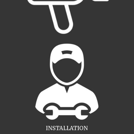
INSTALLATION