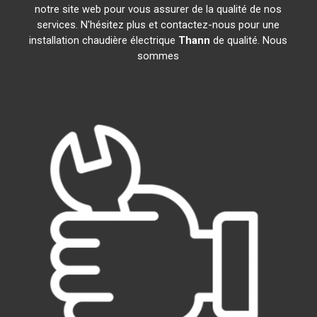
notre site web pour vous assurer de la qualité de nos
services. N'hésitez plus et contactez-nous pour une
installation chaudière électrique
Thann
de qualité. Nous
sommes