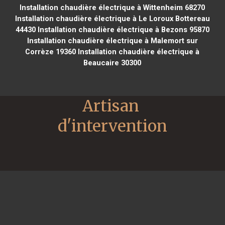
Installation chaudière électrique à Wittenheim 68270
Installation chaudière électrique à Le Loroux Bottereau
44430
Installation chaudière électrique à Bezons 95870
Installation chaudière électrique à Malemort sur
Corrèze 19360
Installation chaudière électrique à
Beaucaire 30300
Artisan 
d'intervention