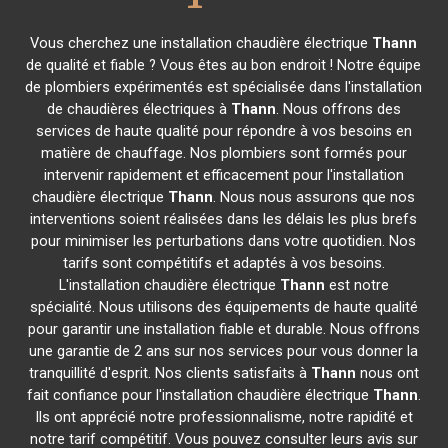
Vous cherchez une installation chaudière électrique
Thann
de qualité et fiable ? Vous êtes au bon endroit ! Notre équipe
de plombiers expérimentés est spécialisée dans l'installation
de chaudières électriques à
Thann
. Nous offrons des
services de haute qualité pour répondre à vos besoins en
matière de chauffage. Nos plombiers sont formés pour
intervenir rapidement et efficacement pour l'installation
chaudière électrique
Thann
. Nous nous assurons que nos
interventions soient réalisées dans les délais les plus brefs
pour minimiser les perturbations dans votre quotidien. Nos
tarifs sont compétitifs et adaptés à vos besoins.
L'installation chaudière électrique
Thann
est notre
spécialité. Nous utilisons des équipements de haute qualité
pour garantir une installation fiable et durable. Nous offrons
une garantie de 2 ans sur nos services pour vous donner la
tranquillité d'esprit. Nos clients satisfaits à
Thann
nous ont
fait confiance pour l'installation chaudière électrique
Thann
.
Ils ont apprécié notre professionnalisme, notre rapidité et
notre tarif compétitif. Vous pouvez consulter leurs avis sur