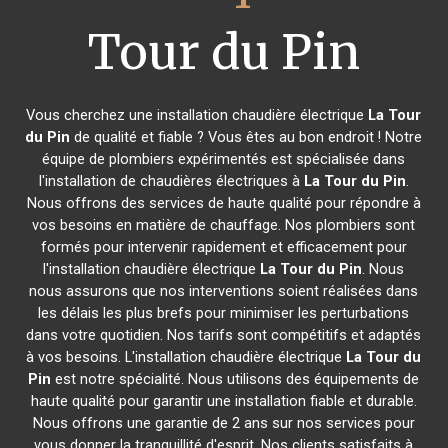
Tour du Pin
Vous cherchez une installation chaudière électrique
La Tour
du Pin
de qualité et fiable ? Vous êtes au bon endroit ! Notre
équipe de plombiers expérimentés est spécialisée dans
l'installation de chaudières électriques à
La Tour du Pin
.
Nous offrons des services de haute qualité pour répondre à
vos besoins en matière de chauffage. Nos plombiers sont
formés pour intervenir rapidement et efficacement pour
l'installation chaudière électrique
La Tour du Pin
. Nous
nous assurons que nos interventions soient réalisées dans
les délais les plus brefs pour minimiser les perturbations
dans votre quotidien. Nos tarifs sont compétitifs et adaptés
à vos besoins. L'installation chaudière électrique
La Tour du
Pin
est notre spécialité. Nous utilisons des équipements de
haute qualité pour garantir une installation fiable et durable.
Nous offrons une garantie de 2 ans sur nos services pour
vous donner la tranquillité d'esprit. Nos clients satisfaits à