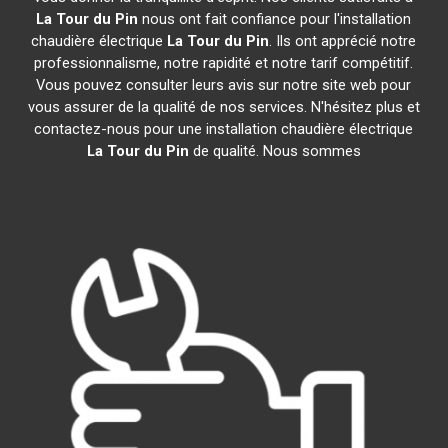
La Tour du Pin
nous ont fait confiance pour l'installation
chaudière électrique
La Tour du Pin
. Ils ont apprécié notre
professionnalisme, notre rapidité et notre tarif compétitif.
Vous pouvez consulter leurs avis sur notre site web pour
vous assurer de la qualité de nos services. N'hésitez plus et
contactez-nous pour une installation chaudière électrique
La Tour du Pin
de qualité. Nous sommes