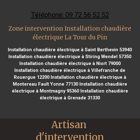
Téléphone: 09 72 56 52 52
Zone intervention Installation chaudière
électrique La Tour du Pin
Installation chaudière électrique à Saint Berthevin 53940
Installation chaudière électrique à Stiring Wendel 57350
Installation chaudière électrique à Niort 79000
Installation chaudière électrique à Villefranche de
Rouergue 12200
Installation chaudière électrique à
Montereau Fault Yonne 77130
Installation chaudière
électrique à Montmagny 95360
Installation chaudière
électrique à Grenade 31330
Artisan 
d'intervention