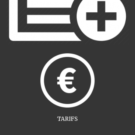
TARIFS