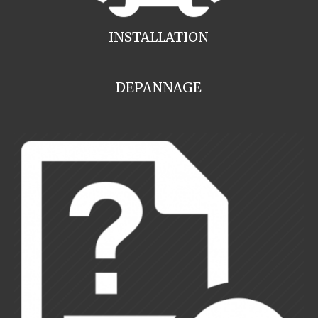
INSTALLATION
DEPANNAGE