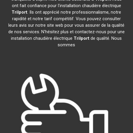
ont fait confiance pour l'installation chaudière électrique
Trilport
. Ils ont apprécié notre professionnalisme, notre
rapidité et notre tarif compétitif. Vous pouvez consulter
leurs avis sur notre site web pour vous assurer de la qualité
de nos services. N'hésitez plus et contactez-nous pour une
installation chaudière électrique
Trilport
de qualité. Nous
sommes