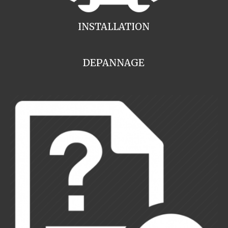
INSTALLATION
DEPANNAGE