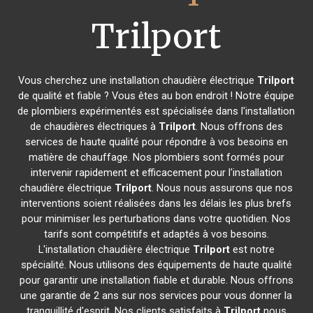
Trilport
Vous cherchez une installation chaudière électrique
Trilport
de qualité et fiable ? Vous êtes au bon endroit ! Notre équipe
de plombiers expérimentés est spécialisée dans l'installation
de chaudières électriques à
Trilport
. Nous offrons des
services de haute qualité pour répondre à vos besoins en
matière de chauffage. Nos plombiers sont formés pour
intervenir rapidement et efficacement pour l'installation
chaudière électrique
Trilport
. Nous nous assurons que nos
interventions soient réalisées dans les délais les plus brefs
pour minimiser les perturbations dans votre quotidien. Nos
tarifs sont compétitifs et adaptés à vos besoins.
L'installation chaudière électrique
Trilport
est notre
spécialité. Nous utilisons des équipements de haute qualité
pour garantir une installation fiable et durable. Nous offrons
une garantie de 2 ans sur nos services pour vous donner la
tranquillité d'esprit. Nos clients satisfaits à
Trilport
nous