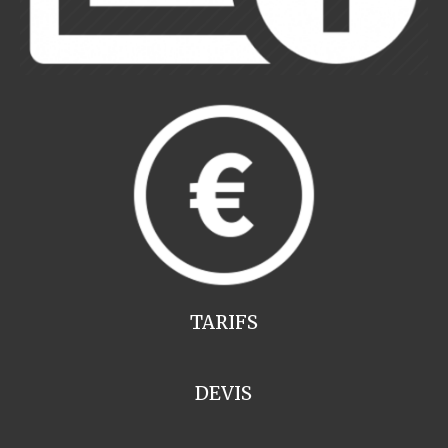
TARIFS
DEVIS