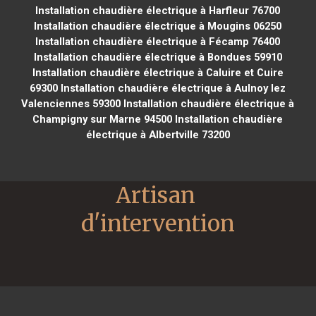
Installation chaudière électrique à Harfleur 76700
Installation chaudière électrique à Mougins 06250
Installation chaudière électrique à Fécamp 76400
Installation chaudière électrique à Bondues 59910
Installation chaudière électrique à Caluire et Cuire
69300
Installation chaudière électrique à Aulnoy lez
Valenciennes 59300
Installation chaudière électrique à
Champigny sur Marne 94500
Installation chaudière
électrique à Albertville 73200
Artisan 
d'intervention