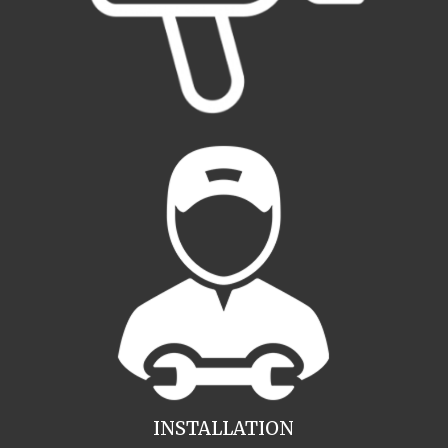
INSTALLATION