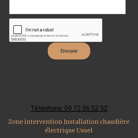
Téléphone: 09 72 56 52 52
Zone intervention Installation chaudière
électrique Ussel