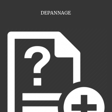
DEPANNAGE