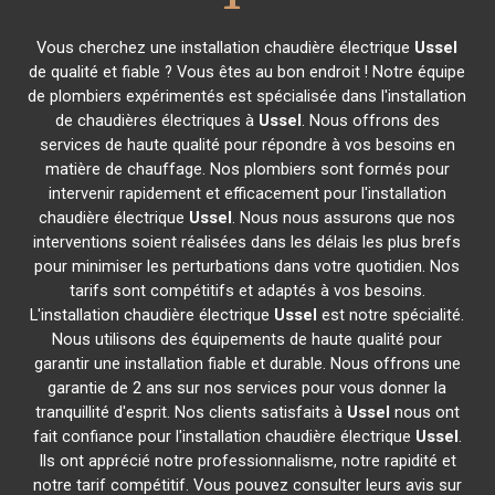
Vous cherchez une installation chaudière électrique
Ussel
de qualité et fiable ? Vous êtes au bon endroit ! Notre équipe
de plombiers expérimentés est spécialisée dans l'installation
de chaudières électriques à
Ussel
. Nous offrons des
services de haute qualité pour répondre à vos besoins en
matière de chauffage. Nos plombiers sont formés pour
intervenir rapidement et efficacement pour l'installation
chaudière électrique
Ussel
. Nous nous assurons que nos
interventions soient réalisées dans les délais les plus brefs
pour minimiser les perturbations dans votre quotidien. Nos
tarifs sont compétitifs et adaptés à vos besoins.
L'installation chaudière électrique
Ussel
est notre spécialité.
Nous utilisons des équipements de haute qualité pour
garantir une installation fiable et durable. Nous offrons une
garantie de 2 ans sur nos services pour vous donner la
tranquillité d'esprit. Nos clients satisfaits à
Ussel
nous ont
fait confiance pour l'installation chaudière électrique
Ussel
.
Ils ont apprécié notre professionnalisme, notre rapidité et
notre tarif compétitif. Vous pouvez consulter leurs avis sur