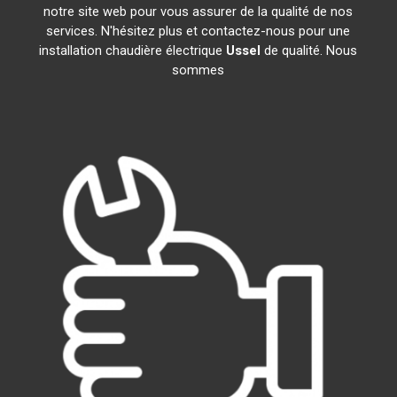
notre site web pour vous assurer de la qualité de nos
services. N'hésitez plus et contactez-nous pour une
installation chaudière électrique
Ussel
de qualité. Nous
sommes