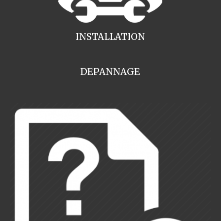
INSTALLATION
DEPANNAGE