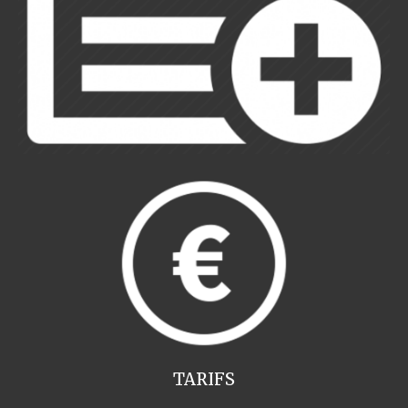
TARIFS