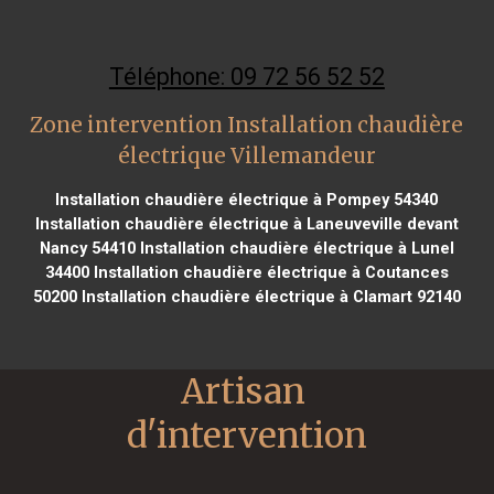
Téléphone: 09 72 56 52 52
Zone intervention Installation chaudière
électrique Villemandeur
Installation chaudière électrique à Pompey 54340
Installation chaudière électrique à Laneuveville devant
Nancy 54410
Installation chaudière électrique à Lunel
34400
Installation chaudière électrique à Coutances
50200
Installation chaudière électrique à Clamart 92140
Artisan 
d'intervention