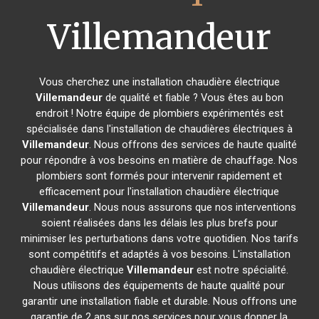
Villemandeur
Vous cherchez une installation chaudière électrique
Villemandeur
de qualité et fiable ? Vous êtes au bon
endroit ! Notre équipe de plombiers expérimentés est
spécialisée dans l'installation de chaudières électriques à
Villemandeur
. Nous offrons des services de haute qualité
pour répondre à vos besoins en matière de chauffage. Nos
plombiers sont formés pour intervenir rapidement et
efficacement pour l'installation chaudière électrique
Villemandeur
. Nous nous assurons que nos interventions
soient réalisées dans les délais les plus brefs pour
minimiser les perturbations dans votre quotidien. Nos tarifs
sont compétitifs et adaptés à vos besoins. L'installation
chaudière électrique
Villemandeur
est notre spécialité.
Nous utilisons des équipements de haute qualité pour
garantir une installation fiable et durable. Nous offrons une
garantie de 2 ans sur nos services pour vous donner la