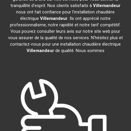
tranquillité d'esprit. Nos clients satisfaits à
Villemandeur
nous ont fait confiance pour l'installation chaudière
électrique
Villemandeur
. Ils ont apprécié notre
professionnalisme, notre rapidité et notre tarif compétitif.
Vous pouvez consulter leurs avis sur notre site web pour
vous assurer de la qualité de nos services. N'hésitez plus et
contactez-nous pour une installation chaudière électrique
Villemandeur
de qualité. Nous sommes