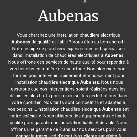
Aubenas
Vous cherchez une installation chaudière électrique
Aubenas
de qualité et fiable ? Vous êtes au bon endroit !
Notre équipe de plombiers expérimentés est spécialisée
dans l'installation de chaudières électriques à
Aubenas
.
Nous offrons des services de haute qualité pour répondre à
vos besoins en matière de chauffage. Nos plombiers sont
formés pour intervenir rapidement et efficacement pour
l'installation chaudière électrique
Aubenas
. Nous nous
assurons que nos interventions soient réalisées dans les
délais les plus brefs pour minimiser les perturbations dans
votre quotidien. Nos tarifs sont compétitifs et adaptés à
vos besoins. L'installation chaudière électrique
Aubenas
est
notre spécialité. Nous utilisons des équipements de haute
qualité pour garantir une installation fiable et durable. Nous
offrons une garantie de 2 ans sur nos services pour vous
donner la tranquillité d'esprit. Nos clients satisfaits à