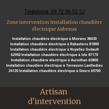
Téléphone: 09 72 56 52 52
Zone intervention Installation chaudière
électrique Aubenas
Installation chaudière électrique à Moirans 38430
Installation chaudière électrique à Rabastens 81800
Installation chaudière électrique à Noyelles Godault
62950
Installation chaudière électrique à Isle 87170
Installation chaudière électrique à Aureilhan 65800
Installation chaudière électrique à Terrasson Lavilledieu
24120
Installation chaudière électrique à Givors 69700
Artisan 
d'intervention