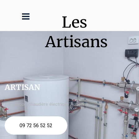
Les 
Artisans
ARTISAN
Installation chaudière électrique Aubenas
09 72 56 52 52