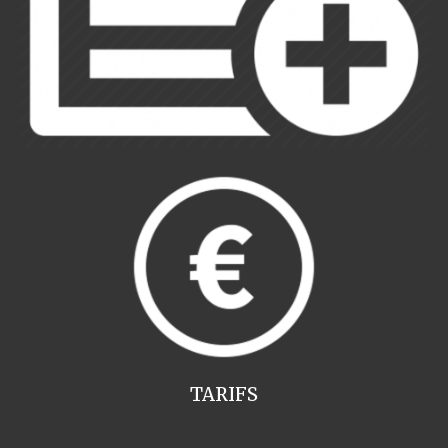
TARIFS