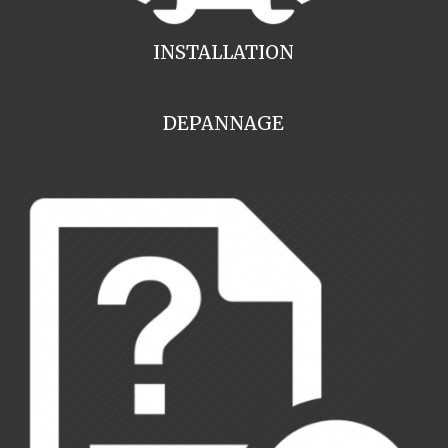
INSTALLATION
DEPANNAGE