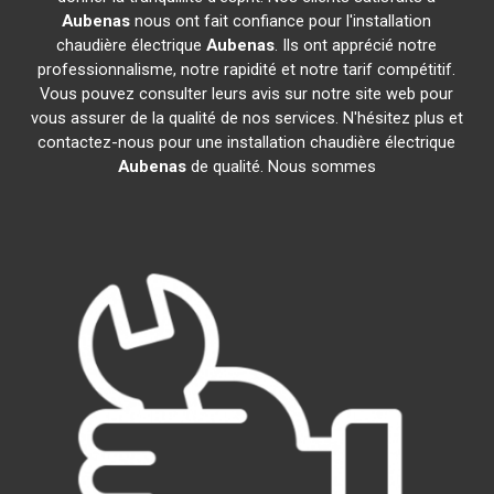
Aubenas
nous ont fait confiance pour l'installation
chaudière électrique
Aubenas
. Ils ont apprécié notre
professionnalisme, notre rapidité et notre tarif compétitif.
Vous pouvez consulter leurs avis sur notre site web pour
vous assurer de la qualité de nos services. N'hésitez plus et
contactez-nous pour une installation chaudière électrique
Aubenas
de qualité. Nous sommes