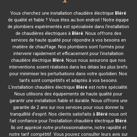
Vous cherchez une installation chaudière électrique
Bléré
de qualité et fiable ? Vous êtes au bon endroit ! Notre équipe
de plombiers expérimentés est spécialisée dans l'installation
de chaudières électriques à
Bléré
. Nous offrons des
services de haute qualité pour répondre à vos besoins en
matière de chauffage. Nos plombiers sont formés pour
intervenir rapidement et efficacement pour l'installation
chaudière électrique
Bléré
. Nous nous assurons que nos
interventions soient réalisées dans les délais les plus brefs
pour minimiser les perturbations dans votre quotidien. Nos
tarifs sont compétitifs et adaptés à vos besoins.
L'installation chaudière électrique
Bléré
est notre spécialité.
Nous utilisons des équipements de haute qualité pour
garantir une installation fiable et durable. Nous offrons une
garantie de 2 ans sur nos services pour vous donner la
tranquillité d'esprit. Nos clients satisfaits à
Bléré
nous ont
fait confiance pour l'installation chaudière électrique
Bléré
.
Ils ont apprécié notre professionnalisme, notre rapidité et
notre tarif compétitif. Vous pouvez consulter leurs avis sur