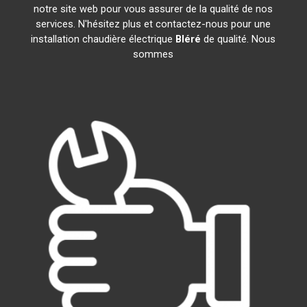
notre site web pour vous assurer de la qualité de nos
services. N'hésitez plus et contactez-nous pour une
installation chaudière électrique
Bléré
de qualité. Nous
sommes