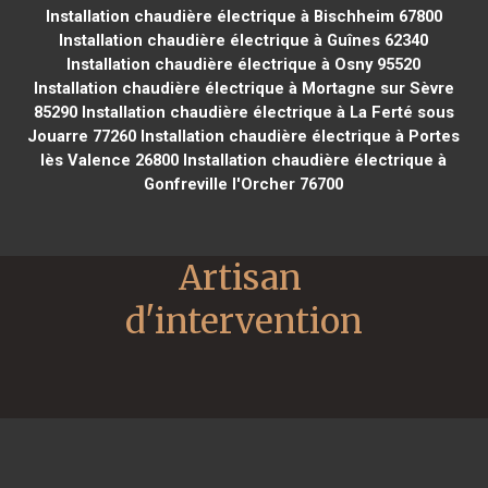
Installation chaudière électrique à Bischheim 67800
Installation chaudière électrique à Guînes 62340
Installation chaudière électrique à Osny 95520
Installation chaudière électrique à Mortagne sur Sèvre
85290
Installation chaudière électrique à La Ferté sous
Jouarre 77260
Installation chaudière électrique à Portes
lès Valence 26800
Installation chaudière électrique à
Gonfreville l'Orcher 76700
Artisan 
d'intervention