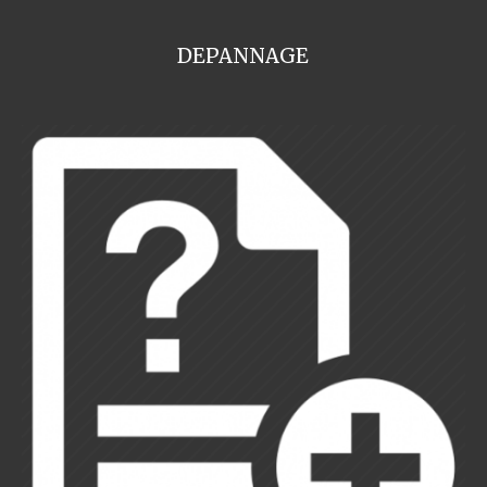
DEPANNAGE