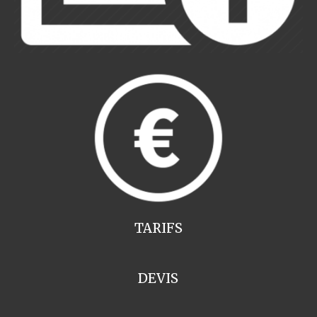
TARIFS
DEVIS