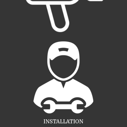
INSTALLATION