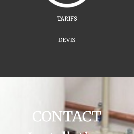
TARIFS
DEVIS
CONTACT