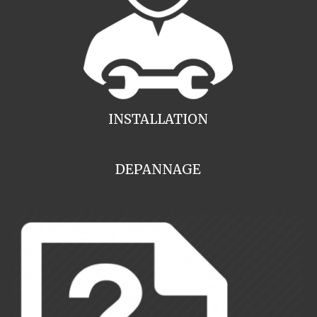
INSTALLATION
DEPANNAGE