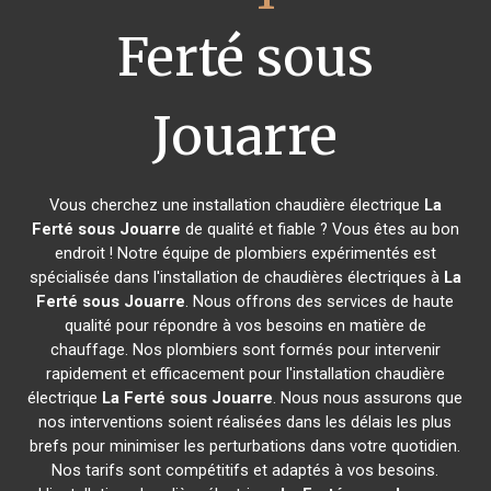
Ferté sous
Jouarre
Vous cherchez une installation chaudière électrique
La
Ferté sous Jouarre
de qualité et fiable ? Vous êtes au bon
endroit ! Notre équipe de plombiers expérimentés est
spécialisée dans l'installation de chaudières électriques à
La
Ferté sous Jouarre
. Nous offrons des services de haute
qualité pour répondre à vos besoins en matière de
chauffage. Nos plombiers sont formés pour intervenir
rapidement et efficacement pour l'installation chaudière
électrique
La Ferté sous Jouarre
. Nous nous assurons que
nos interventions soient réalisées dans les délais les plus
brefs pour minimiser les perturbations dans votre quotidien.
Nos tarifs sont compétitifs et adaptés à vos besoins.