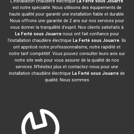
L'installation chaudière électrique
La Ferté sous Jouarre
est notre spécialité. Nous utilisons des équipements de
haute qualité pour garantir une installation fiable et durable.
Nous offrons une garantie de 2 ans sur nos services pour
vous donner la tranquillité d'esprit. Nos clients satisfaits à
La Ferté sous Jouarre
nous ont fait confiance pour
l'installation chaudière électrique
La Ferté sous Jouarre
. Ils
ont apprécié notre professionnalisme, notre rapidité et
notre tarif compétitif. Vous pouvez consulter leurs avis sur
notre site web pour vous assurer de la qualité de nos
services. N'hésitez plus et contactez-nous pour une
installation chaudière électrique
La Ferté sous Jouarre
de
qualité. Nous sommes