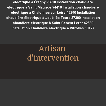
électrique à Éragny 95610
Installation chaudière
électrique à Saint Maurice 94410
Installation chaudière
électrique à Chalonnes sur Loire 49290
Installation
chaudière électrique à Joué lès Tours 37300
Installation
chaudière électrique à Saint Genest Lerpt 42530
Installation chaudière électrique à Vitrolles 13127
Artisan 
d'intervention