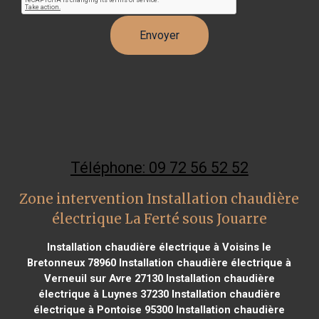
Téléphone: 09 72 56 52 52
Zone intervention Installation chaudière
électrique La Ferté sous Jouarre
Installation chaudière électrique à Voisins le
Bretonneux 78960
Installation chaudière électrique à
Verneuil sur Avre 27130
Installation chaudière
électrique à Luynes 37230
Installation chaudière
électrique à Pontoise 95300
Installation chaudière