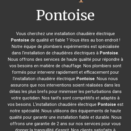
Pontoise
Vous cherchez une installation chaudière électrique
Pontoise
de qualité et fiable ? Vous êtes au bon endroit !
Notre équipe de plombiers expérimentés est spécialisée
dans l'installation de chaudières électriques à
Pontoise
.
Nous offrons des services de haute qualité pour répondre à
vos besoins en matière de chauffage. Nos plombiers sont
formés pour intervenir rapidement et efficacement pour
l'installation chaudière électrique
Pontoise
. Nous nous
assurons que nos interventions soient réalisées dans les
délais les plus brefs pour minimiser les perturbations dans
votre quotidien. Nos tarifs sont compétitifs et adaptés à
vos besoins. L'installation chaudière électrique
Pontoise
est
notre spécialité. Nous utilisons des équipements de haute
qualité pour garantir une installation fiable et durable. Nous
offrons une garantie de 2 ans sur nos services pour vous
donner la tranquillité d'esprit. Nos clients satisfaits à