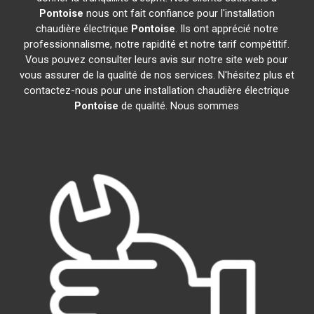
Pontoise
nous ont fait confiance pour l'installation
chaudière électrique
Pontoise
. Ils ont apprécié notre
professionnalisme, notre rapidité et notre tarif compétitif.
Vous pouvez consulter leurs avis sur notre site web pour
vous assurer de la qualité de nos services. N'hésitez plus et
contactez-nous pour une installation chaudière électrique
Pontoise
de qualité. Nous sommes