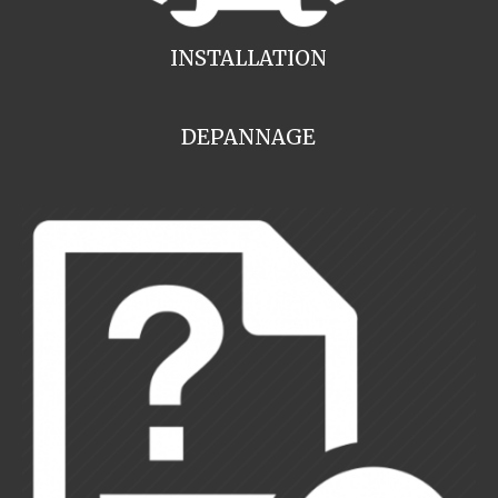
INSTALLATION
DEPANNAGE