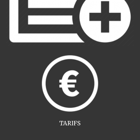
TARIFS