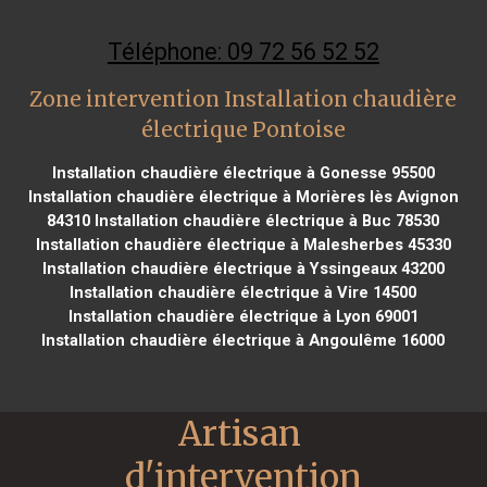
Téléphone: 09 72 56 52 52
Zone intervention Installation chaudière
électrique Pontoise
Installation chaudière électrique à Gonesse 95500
Installation chaudière électrique à Morières lès Avignon
84310
Installation chaudière électrique à Buc 78530
Installation chaudière électrique à Malesherbes 45330
Installation chaudière électrique à Yssingeaux 43200
Installation chaudière électrique à Vire 14500
Installation chaudière électrique à Lyon 69001
Installation chaudière électrique à Angoulême 16000
Artisan 
d'intervention