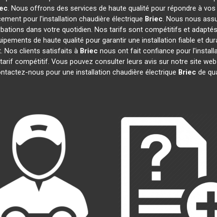
iec
. Nous offrons des services de haute qualité pour répondre à vo
ement pour l'installation chaudière électrique
Briec
. Nous nous assu
rbations dans votre quotidien. Nos tarifs sont compétitifs et adaptés
uipements de haute qualité pour garantir une installation fiable et d
t. Nos clients satisfaits à
Briec
nous ont fait confiance pour l'install
 tarif compétitif. Vous pouvez consulter leurs avis sur notre site web
ontactez-nous pour une installation chaudière électrique
Briec
de qu