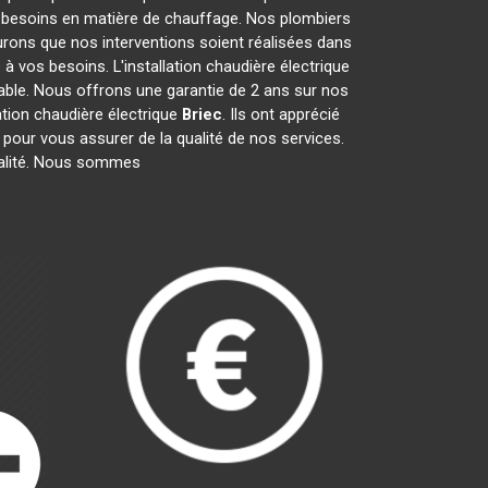
s besoins en matière de chauffage. Nos plombiers
rons que nos interventions soient réalisées dans
 à vos besoins. L'installation chaudière électrique
urable. Nous offrons une garantie de 2 ans sur nos
ation chaudière électrique
Briec
. Ils ont apprécié
 pour vous assurer de la qualité de nos services.
alité. Nous sommes