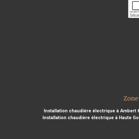
Zone 
Installation chaudière électrique à Ambert 
Installation chaudière électrique à Haute G