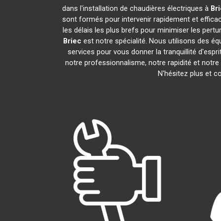
dans l'installation de chaudières électriques à
Br
sont formés pour intervenir rapidement et efficac
les délais les plus brefs pour minimiser les pertu
Briec
est notre spécialité. Nous utilisons des éq
services pour vous donner la tranquillité d'espri
notre professionnalisme, notre rapidité et notre
N'hésitez plus et c