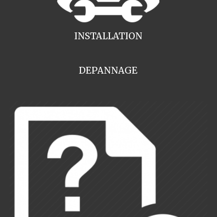
INSTALLATION
DEPANNAGE