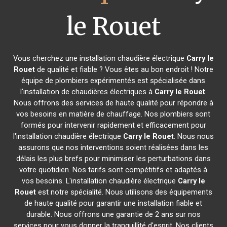
le Rouet
Vous cherchez une installation chaudière électrique
Carry le
Rouet
de qualité et fiable ? Vous êtes au bon endroit ! Notre
équipe de plombiers expérimentés est spécialisée dans
l'installation de chaudières électriques à
Carry le Rouet
.
Nous offrons des services de haute qualité pour répondre à
vos besoins en matière de chauffage. Nos plombiers sont
formés pour intervenir rapidement et efficacement pour
l'installation chaudière électrique
Carry le Rouet
. Nous nous
assurons que nos interventions soient réalisées dans les
délais les plus brefs pour minimiser les perturbations dans
votre quotidien. Nos tarifs sont compétitifs et adaptés à
vos besoins. L'installation chaudière électrique
Carry le
Rouet
est notre spécialité. Nous utilisons des équipements
de haute qualité pour garantir une installation fiable et
durable. Nous offrons une garantie de 2 ans sur nos
services pour vous donner la tranquillité d'esprit. Nos clients