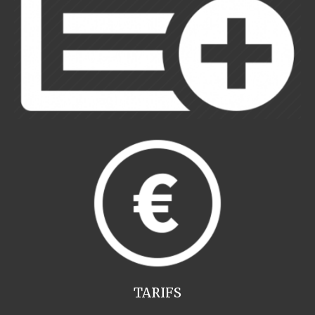
TARIFS