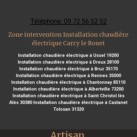
Téléphone: 09 72 56 52 52
Zone intervention Installation chaudière
électrique Carry le Rouet
Installation chaudière électrique à Ussel 19200
Installation chaudière électrique à Dreux 28100
Installation chaudière électrique à Bruz 35170
Installation chaudière électrique à Rennes 35000
Installation chaudière électrique à Chantonnay 85110
Installation chaudière électrique à Albertville 73200
Installation chaudière électrique à Saint Christol lès
Alès 30380
Installation chaudière électrique à Castanet
Tolosan 31320
Artisan 