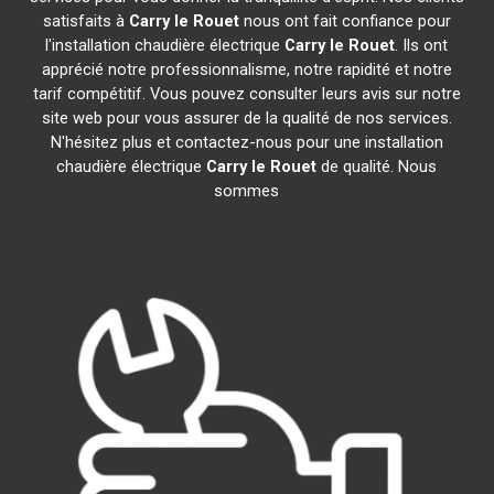
satisfaits à
Carry le Rouet
nous ont fait confiance pour
l'installation chaudière électrique
Carry le Rouet
. Ils ont
apprécié notre professionnalisme, notre rapidité et notre
tarif compétitif. Vous pouvez consulter leurs avis sur notre
site web pour vous assurer de la qualité de nos services.
N'hésitez plus et contactez-nous pour une installation
chaudière électrique
Carry le Rouet
de qualité. Nous
sommes