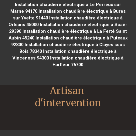
Installation chaudière électrique à Le Perreux sur
Marne 94170
Installation chaudière électrique à Bures
sur Yvette 91440
Installation chaudière électrique à
Orléans 45000
Installation chaudière électrique à Scaër
29390
Installation chaudière électrique à La Ferté Saint
Aubin 45240
Installation chaudière électrique à Puteaux
92800
Installation chaudière électrique à Clayes sous
Bois 78340
Installation chaudière électrique à
Vincennes 94300
Installation chaudière électrique à
Harfleur 76700
Artisan 
d'intervention