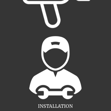
INSTALLATION