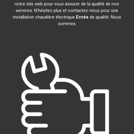
notre site web pour vous assurer de la qualité de nos
services. N'hésitez plus et contactez-nous pour une
installation chaudière électrique
Ernée
de qualité. Nous
sommes