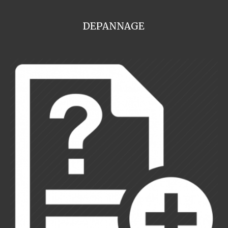
DEPANNAGE