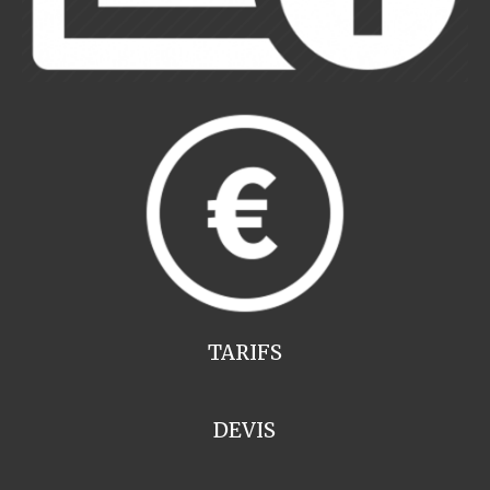
TARIFS
DEVIS