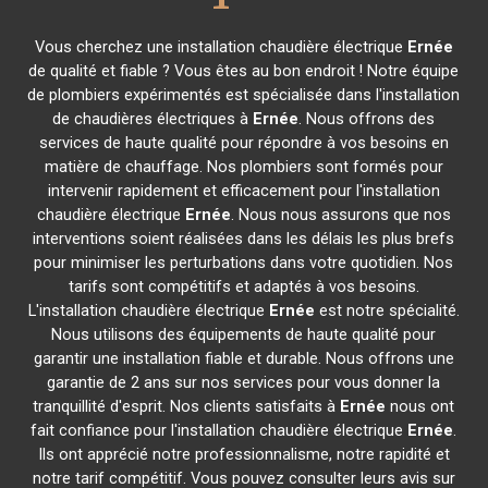
Vous cherchez une installation chaudière électrique
Ernée
de qualité et fiable ? Vous êtes au bon endroit ! Notre équipe
de plombiers expérimentés est spécialisée dans l'installation
de chaudières électriques à
Ernée
. Nous offrons des
services de haute qualité pour répondre à vos besoins en
matière de chauffage. Nos plombiers sont formés pour
intervenir rapidement et efficacement pour l'installation
chaudière électrique
Ernée
. Nous nous assurons que nos
interventions soient réalisées dans les délais les plus brefs
pour minimiser les perturbations dans votre quotidien. Nos
tarifs sont compétitifs et adaptés à vos besoins.
L'installation chaudière électrique
Ernée
est notre spécialité.
Nous utilisons des équipements de haute qualité pour
garantir une installation fiable et durable. Nous offrons une
garantie de 2 ans sur nos services pour vous donner la
tranquillité d'esprit. Nos clients satisfaits à
Ernée
nous ont
fait confiance pour l'installation chaudière électrique
Ernée
.
Ils ont apprécié notre professionnalisme, notre rapidité et
notre tarif compétitif. Vous pouvez consulter leurs avis sur