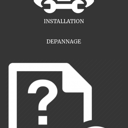
INSTALLATION
DEPANNAGE