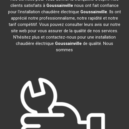
clients satisfaits à
Goussainville
nous ont fait confiance
pour l'installation chaudière électrique
Goussainville
. Ils ont
apprécié notre professionnalisme, notre rapidité et notre
tarif compétitif. Vous pouvez consulter leurs avis sur notre
site web pour vous assurer de la qualité de nos services.
N'hésitez plus et contactez-nous pour une installation
chaudière électrique
Goussainville
de qualité. Nous
sommes