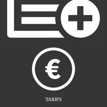
TARIFS