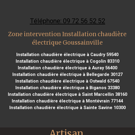
Téléphone: 09 72 56 52 52
Zone intervention Installation chaudière
électrique Goussainville
Installation chaudière électrique à Caudry 59540
Installation chaudière électrique à Cogolin 83310
Installation chaudière électrique à Auray 56400
Installation chaudière électrique à Bellegarde 30127
Installation chaudière électrique à Ostwald 67540
Installation chaudière électrique à Biganos 33380
Installation chaudière électrique à Saint Marcellin 38160
Installation chaudière électrique à Montévrain 77144
Installation chaudière électrique à Sainte Savine 10300
Artisan 