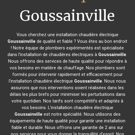
Goussainville
Vous cherchez une installation chaudière électrique
Goussainville
de qualité et fiable ? Vous êtes au bon endroit
! Notre équipe de plombiers expérimentés est spécialisée
dans l'installation de chaudières électriques à
Goussainville
.
Nous offrons des services de haute qualité pour répondre à
vos besoins en matière de chauffage. Nos plombiers sont
formés pour intervenir rapidement et efficacement pour
l'installation chaudière électrique
Goussainville
. Nous nous
assurons que nos interventions soient réalisées dans les
délais les plus brefs pour minimiser les perturbations dans
votre quotidien. Nos tarifs sont compétitifs et adaptés à
vos besoins. L'installation chaudière électrique
Goussainville
est notre spécialité. Nous utilisons des
équipements de haute qualité pour garantir une installation
fiable et durable. Nous offrons une garantie de 2 ans sur
nos services pour vous donner la tranquillité d'esprit. Nos