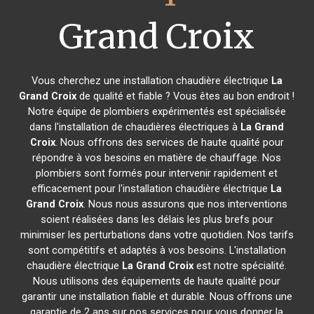
Grand Croix
Vous cherchez une installation chaudière électrique
La
Grand Croix
de qualité et fiable ? Vous êtes au bon endroit !
Notre équipe de plombiers expérimentés est spécialisée
dans l'installation de chaudières électriques à
La Grand
Croix
. Nous offrons des services de haute qualité pour
répondre à vos besoins en matière de chauffage. Nos
plombiers sont formés pour intervenir rapidement et
efficacement pour l'installation chaudière électrique
La
Grand Croix
. Nous nous assurons que nos interventions
soient réalisées dans les délais les plus brefs pour
minimiser les perturbations dans votre quotidien. Nos tarifs
sont compétitifs et adaptés à vos besoins. L'installation
chaudière électrique
La Grand Croix
est notre spécialité.
Nous utilisons des équipements de haute qualité pour
garantir une installation fiable et durable. Nous offrons une
garantie de 2 ans sur nos services pour vous donner la