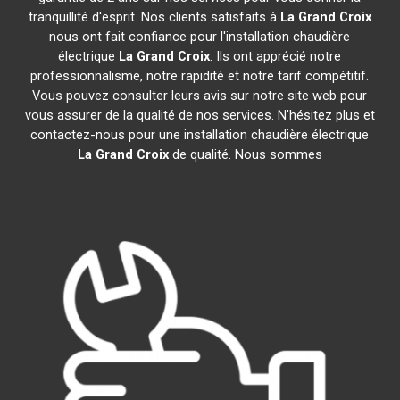
tranquillité d'esprit. Nos clients satisfaits à
La Grand Croix
nous ont fait confiance pour l'installation chaudière
électrique
La Grand Croix
. Ils ont apprécié notre
professionnalisme, notre rapidité et notre tarif compétitif.
Vous pouvez consulter leurs avis sur notre site web pour
vous assurer de la qualité de nos services. N'hésitez plus et
contactez-nous pour une installation chaudière électrique
La Grand Croix
de qualité. Nous sommes