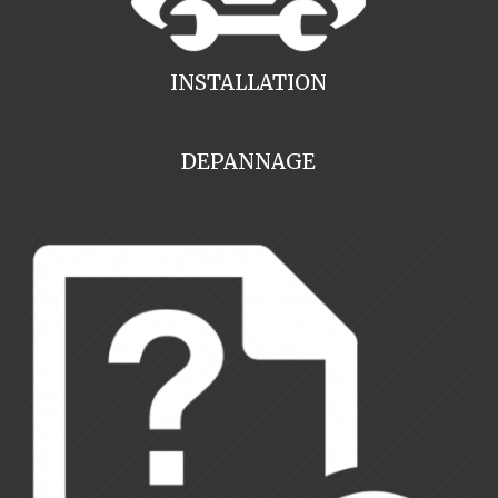
INSTALLATION
DEPANNAGE