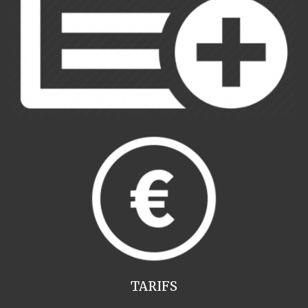
TARIFS