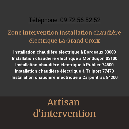
Téléphone: 09 72 56 52 52
Zone intervention Installation chaudière
électrique La Grand Croix
Installation chaudière électrique à Bordeaux 33000
Installation chaudière électrique à Montluçon 03100
Installation chaudière électrique à Publier 74500
Installation chaudière électrique à Trilport 77470
Installation chaudière électrique à Carpentras 84200
Artisan 
d'intervention