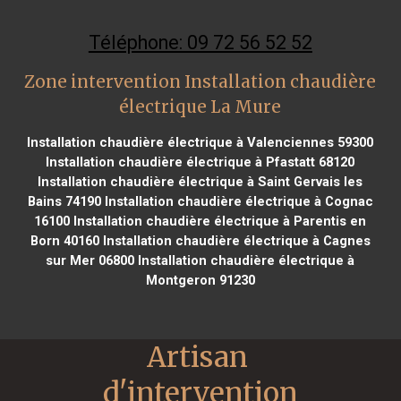
Téléphone: 09 72 56 52 52
Zone intervention Installation chaudière
électrique La Mure
Installation chaudière électrique à Valenciennes 59300
Installation chaudière électrique à Pfastatt 68120
Installation chaudière électrique à Saint Gervais les
Bains 74190
Installation chaudière électrique à Cognac
16100
Installation chaudière électrique à Parentis en
Born 40160
Installation chaudière électrique à Cagnes
sur Mer 06800
Installation chaudière électrique à
Montgeron 91230
Artisan 
d'intervention