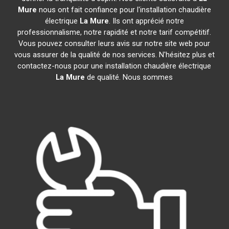
Mure
nous ont fait confiance pour l'installation chaudière
électrique
La Mure
. Ils ont apprécié notre
professionnalisme, notre rapidité et notre tarif compétitif.
Vous pouvez consulter leurs avis sur notre site web pour
vous assurer de la qualité de nos services. N'hésitez plus et
contactez-nous pour une installation chaudière électrique
La Mure
de qualité. Nous sommes