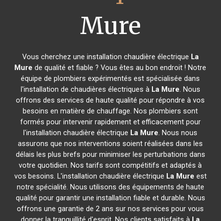
Mure
Vous cherchez une installation chaudière électrique
La
Mure
de qualité et fiable ? Vous êtes au bon endroit ! Notre
équipe de plombiers expérimentés est spécialisée dans
l'installation de chaudières électriques à
La Mure
. Nous
offrons des services de haute qualité pour répondre à vos
besoins en matière de chauffage. Nos plombiers sont
formés pour intervenir rapidement et efficacement pour
l'installation chaudière électrique
La Mure
. Nous nous
assurons que nos interventions soient réalisées dans les
délais les plus brefs pour minimiser les perturbations dans
votre quotidien. Nos tarifs sont compétitifs et adaptés à
vos besoins. L'installation chaudière électrique
La Mure
est
notre spécialité. Nous utilisons des équipements de haute
qualité pour garantir une installation fiable et durable. Nous
offrons une garantie de 2 ans sur nos services pour vous
donner la tranquillité d'esprit. Nos clients satisfaits à
La