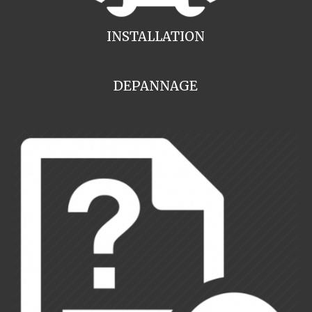
INSTALLATION
DEPANNAGE