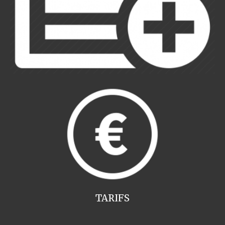
TARIFS