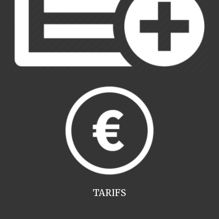
TARIFS