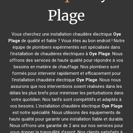
Plage
Vous cherchez une installation chaudière électrique
Oye
Plage
de qualité et fiable ? Vous êtes au bon endroit ! Notre
équipe de plombiers expérimentés est spécialisée dans
l'installation de chaudières électriques à
Oye Plage
. Nous
offrons des services de haute qualité pour répondre à vos
besoins en matière de chauffage. Nos plombiers sont
formés pour intervenir rapidement et efficacement pour
l'installation chaudière électrique
Oye Plage
. Nous nous
assurons que nos interventions soient réalisées dans les
délais les plus brefs pour minimiser les perturbations dans
votre quotidien. Nos tarifs sont compétitifs et adaptés à
vos besoins. L'installation chaudière électrique
Oye Plage
est notre spécialité. Nous utilisons des équipements de
haute qualité pour garantir une installation fiable et durable.
Nous offrons une garantie de 2 ans sur nos services pour
vous donner la tranquillité d'esprit. Nos clients satisfaits à