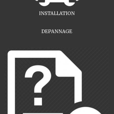
INSTALLATION
DEPANNAGE