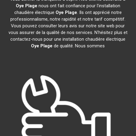
Oye Plage
nous ont fait confiance pour l'installation
chaudière électrique
Oye Plage
. Ils ont apprécié notre
professionnalisme, notre rapidité et notre tarif compétitif.
Vous pouvez consulter leurs avis sur notre site web pour
vous assurer de la qualité de nos services. N'hésitez plus et
contactez-nous pour une installation chaudière électrique
Oye Plage
de qualité. Nous sommes