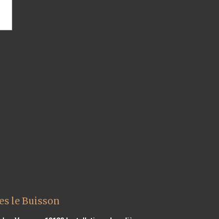
es le Buisson