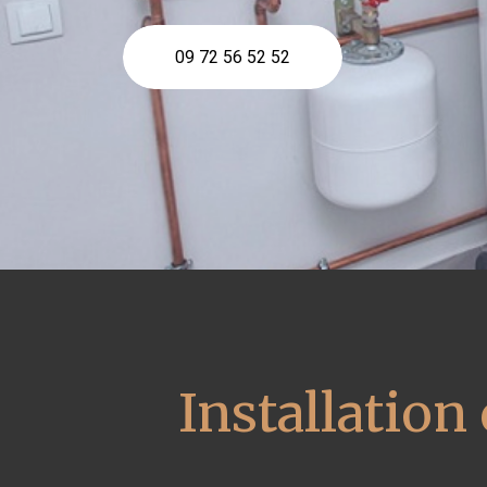
09 72 56 52 52
Installation