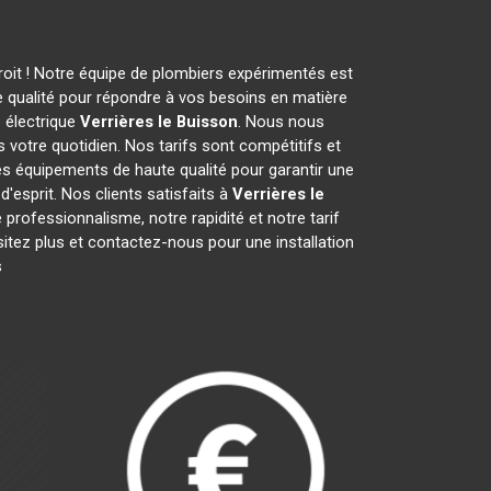
roit ! Notre équipe de plombiers expérimentés est
 qualité pour répondre à vos besoins en matière
 électrique
Verrières le Buisson
. Nous nous
 votre quotidien. Nos tarifs sont compétitifs et
des équipements de haute qualité pour garantir une
d'esprit. Nos clients satisfaits à
Verrières le
e professionnalisme, notre rapidité et notre tarif
sitez plus et contactez-nous pour une installation
s