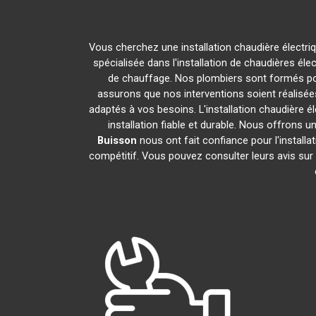
Vous cherchez une installation chaudière électri
spécialisée dans l'installation de chaudières éle
de chauffage. Nos plombiers sont formés pour
assurons que nos interventions soient réalisées
adaptés à vos besoins. L'installation chaudière é
installation fiable et durable. Nous offrons u
Buisson
nous ont fait confiance pour l'installa
compétitif. Vous pouvez consulter leurs avis sur 