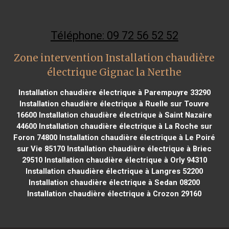
Téléphone: 09 72 56 52 52
Zone intervention Installation chaudière
électrique Gignac la Nerthe
Installation chaudière électrique à Parempuyre 33290
Installation chaudière électrique à Ruelle sur Touvre
16600
Installation chaudière électrique à Saint Nazaire
44600
Installation chaudière électrique à La Roche sur
Foron 74800
Installation chaudière électrique à Le Poiré
sur Vie 85170
Installation chaudière électrique à Briec
29510
Installation chaudière électrique à Orly 94310
Installation chaudière électrique à Langres 52200
Installation chaudière électrique à Sedan 08200
Installation chaudière électrique à Crozon 29160