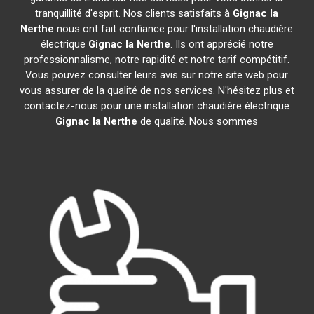
tranquillité d'esprit. Nos clients satisfaits à
Gignac la
Nerthe
nous ont fait confiance pour l'installation chaudière
électrique
Gignac la Nerthe
. Ils ont apprécié notre
professionnalisme, notre rapidité et notre tarif compétitif.
Vous pouvez consulter leurs avis sur notre site web pour
vous assurer de la qualité de nos services. N'hésitez plus et
contactez-nous pour une installation chaudière électrique
Gignac la Nerthe
de qualité. Nous sommes