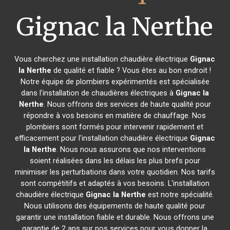
Gignac la Nerthe
Vous cherchez une installation chaudière électrique
Gignac
la Nerthe
de qualité et fiable ? Vous êtes au bon endroit !
Notre équipe de plombiers expérimentés est spécialisée
dans l'installation de chaudières électriques à
Gignac la
Nerthe
. Nous offrons des services de haute qualité pour
répondre à vos besoins en matière de chauffage. Nos
plombiers sont formés pour intervenir rapidement et
efficacement pour l'installation chaudière électrique
Gignac
la Nerthe
. Nous nous assurons que nos interventions
soient réalisées dans les délais les plus brefs pour
minimiser les perturbations dans votre quotidien. Nos tarifs
sont compétitifs et adaptés à vos besoins. L'installation
chaudière électrique
Gignac la Nerthe
est notre spécialité.
Nous utilisons des équipements de haute qualité pour
garantir une installation fiable et durable. Nous offrons une
garantie de 2 ans sur nos services pour vous donner la