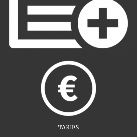
TARIFS