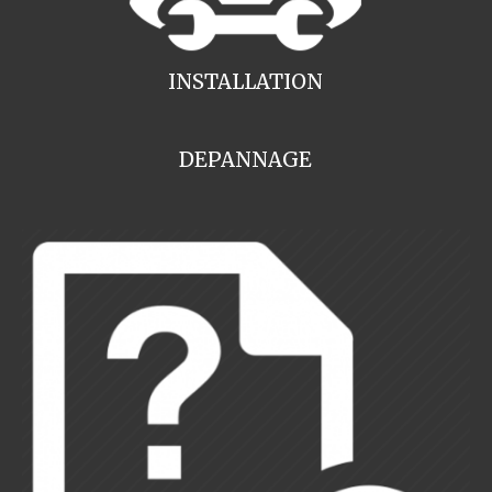
INSTALLATION
DEPANNAGE