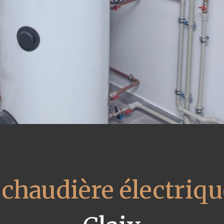
 chaudière électriq