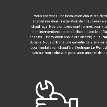
Vous cherchez une installation chaudière élec
spécialisée dans l'installation de chaudières él
chauffage. Nos plombiers sont formés pour inter
nos interventions soient réalisées dans les déla
besoins. L'installation chaudière électrique
Le Pon
durable. Nous offrons une garantie de 2 ans sur no
pour l'installation chaudière électrique
Le Pont d
avis sur notre site web pour vous assurer de la 