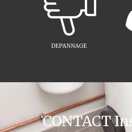
DEPANNAGE
CONTACT Inst