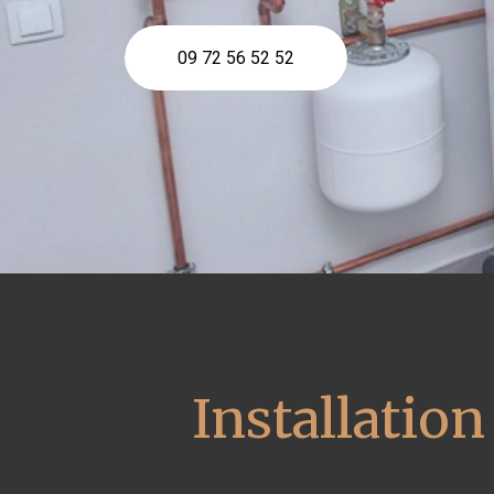
09 72 56 52 52
Installation