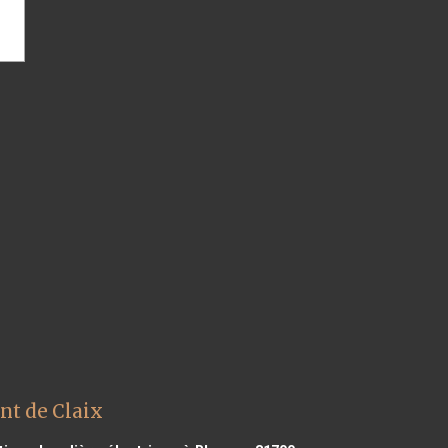
nt de Claix