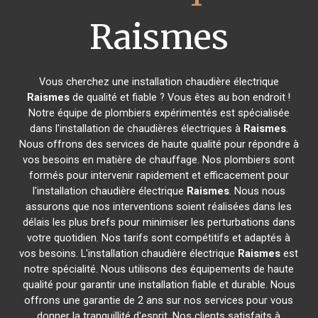
Raismes
Vous cherchez une installation chaudière électrique
Raismes
de qualité et fiable ? Vous êtes au bon endroit !
Notre équipe de plombiers expérimentés est spécialisée
dans l'installation de chaudières électriques à
Raismes
.
Nous offrons des services de haute qualité pour répondre à
vos besoins en matière de chauffage. Nos plombiers sont
formés pour intervenir rapidement et efficacement pour
l'installation chaudière électrique
Raismes
. Nous nous
assurons que nos interventions soient réalisées dans les
délais les plus brefs pour minimiser les perturbations dans
votre quotidien. Nos tarifs sont compétitifs et adaptés à
vos besoins. L'installation chaudière électrique
Raismes
est
notre spécialité. Nous utilisons des équipements de haute
qualité pour garantir une installation fiable et durable. Nous
offrons une garantie de 2 ans sur nos services pour vous
donner la tranquillité d'esprit. Nos clients satisfaits à