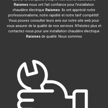
Raismes
nous ont fait confiance pour l'installation
chaudière électrique
Raismes
. Ils ont apprécié notre
professionnalisme, notre rapidité et notre tarif compétitif.
Vous pouvez consulter leurs avis sur notre site web pour
vous assurer de la qualité de nos services. N'hésitez plus et
contactez-nous pour une installation chaudière électrique
Raismes
de qualité. Nous sommes