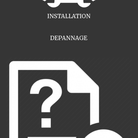
INSTALLATION
DEPANNAGE