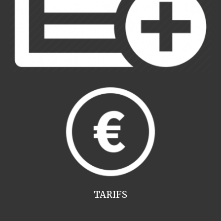
TARIFS