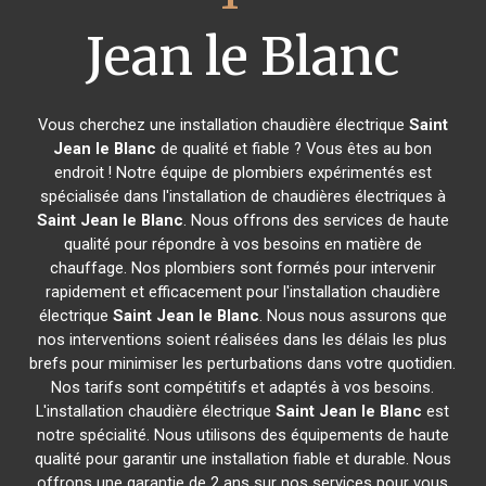
Jean le Blanc
Vous cherchez une installation chaudière électrique
Saint
Jean le Blanc
de qualité et fiable ? Vous êtes au bon
endroit ! Notre équipe de plombiers expérimentés est
spécialisée dans l'installation de chaudières électriques à
Saint Jean le Blanc
. Nous offrons des services de haute
qualité pour répondre à vos besoins en matière de
chauffage. Nos plombiers sont formés pour intervenir
rapidement et efficacement pour l'installation chaudière
électrique
Saint Jean le Blanc
. Nous nous assurons que
nos interventions soient réalisées dans les délais les plus
brefs pour minimiser les perturbations dans votre quotidien.
Nos tarifs sont compétitifs et adaptés à vos besoins.
L'installation chaudière électrique
Saint Jean le Blanc
est
notre spécialité. Nous utilisons des équipements de haute
qualité pour garantir une installation fiable et durable. Nous
offrons une garantie de 2 ans sur nos services pour vous