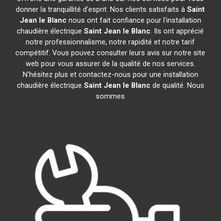
donner la tranquillité d'esprit. Nos clients satisfaits à
Saint
Jean le Blanc
nous ont fait confiance pour l'installation
chaudière électrique
Saint Jean le Blanc
. Ils ont apprécié
notre professionnalisme, notre rapidité et notre tarif
compétitif. Vous pouvez consulter leurs avis sur notre site
web pour vous assurer de la qualité de nos services.
N'hésitez plus et contactez-nous pour une installation
chaudière électrique
Saint Jean le Blanc
de qualité. Nous
sommes