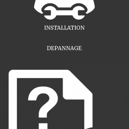
INSTALLATION
DEPANNAGE