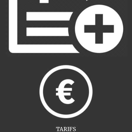
TARIFS