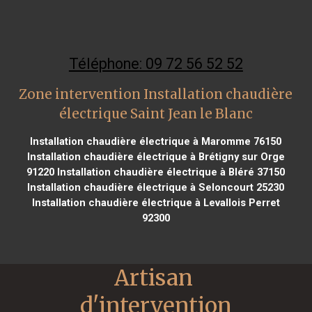
Téléphone: 09 72 56 52 52
Zone intervention Installation chaudière
électrique Saint Jean le Blanc
Installation chaudière électrique à Maromme 76150
Installation chaudière électrique à Brétigny sur Orge
91220
Installation chaudière électrique à Bléré 37150
Installation chaudière électrique à Seloncourt 25230
Installation chaudière électrique à Levallois Perret
92300
Artisan 
d'intervention