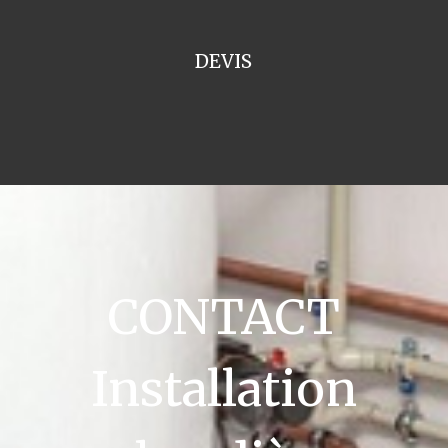
DEVIS
CONTACT
Installation