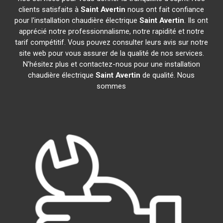
clients satisfaits à
Saint Avertin
nous ont fait confiance
pour l'installation chaudière électrique
Saint Avertin
. Ils ont
apprécié notre professionnalisme, notre rapidité et notre
tarif compétitif. Vous pouvez consulter leurs avis sur notre
site web pour vous assurer de la qualité de nos services.
N'hésitez plus et contactez-nous pour une installation
chaudière électrique
Saint Avertin
de qualité. Nous
sommes