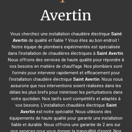
Avertin
Vous cherchez une installation chaudière électrique
Saint
Avertin
de qualité et fiable ? Vous êtes au bon endroit !
Notre équipe de plombiers expérimentés est spécialisée
dans l'installation de chaudières électriques à
Saint Avertin
.
Nous offrons des services de haute qualité pour répondre à
vos besoins en matière de chauffage. Nos plombiers sont
formés pour intervenir rapidement et efficacement pour
l'installation chaudière électrique
Saint Avertin
. Nous nous
assurons que nos interventions soient réalisées dans les
délais les plus brefs pour minimiser les perturbations dans
votre quotidien. Nos tarifs sont compétitifs et adaptés à
vos besoins. L'installation chaudière électrique
Saint
Avertin
est notre spécialité. Nous utilisons des
équipements de haute qualité pour garantir une installation
fiable et durable. Nous offrons une garantie de 2 ans sur
nos services pour vous donner la tranquillité d'esprit. Nos