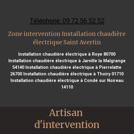
Téléphone: 09 72 56 52 52
Zone intervention Installation chaudière
électrique Saint Avertin
Installation chaudière électrique à Roye 80700
Installation chaudière électrique à Jarville la Malgrange
54140
Installation chaudière électrique à Pierrelatte
26700
Installation chaudière électrique à Thoiry 01710
Installation chaudière électrique à Condé sur Noireau
14110
Artisan 
d'intervention