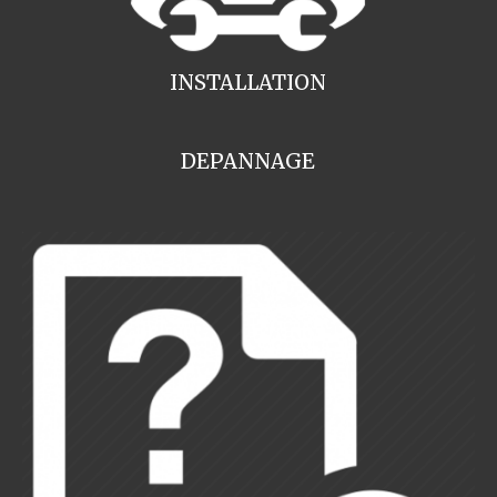
INSTALLATION
DEPANNAGE