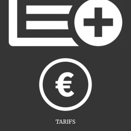
TARIFS