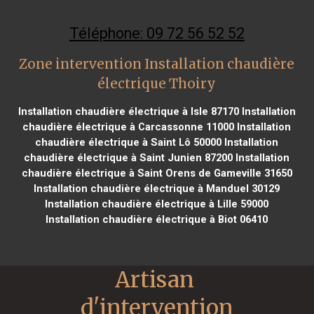
Téléphone: 09 72 56 52 52
Zone intervention Installation chaudière
électrique Thoiry
Installation chaudière électrique à Isle 87170
Installation
chaudière électrique à Carcassonne 11000
Installation
chaudière électrique à Saint Lô 50000
Installation
chaudière électrique à Saint Junien 87200
Installation
chaudière électrique à Saint Orens de Gameville 31650
Installation chaudière électrique à Manduel 30129
Installation chaudière électrique à Lille 59000
Installation chaudière électrique à Biot 06410
Artisan 
d'intervention