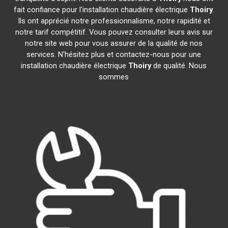
fait confiance pour l'installation chaudière électrique
Thoiry
.
Ils ont apprécié notre professionnalisme, notre rapidité et
notre tarif compétitif. Vous pouvez consulter leurs avis sur
notre site web pour vous assurer de la qualité de nos
services. N'hésitez plus et contactez-nous pour une
installation chaudière électrique
Thoiry
de qualité. Nous
sommes