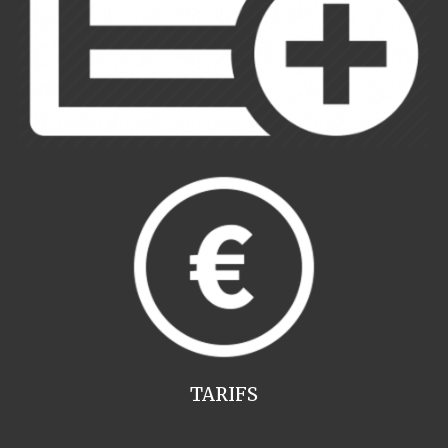
TARIFS