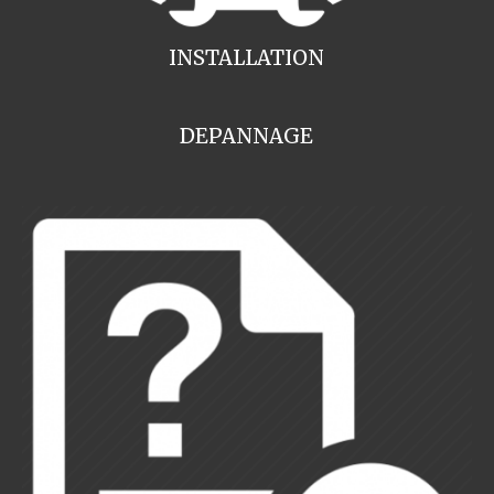
INSTALLATION
DEPANNAGE