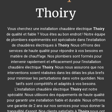
Thoiry
Vous cherchez une installation chaudière électrique
Thoiry
de qualité et fiable ? Vous êtes au bon endroit ! Notre équipe
de plombiers expérimentés est spécialisée dans l'installation
de chaudières électriques à
Thoiry
. Nous offrons des
services de haute qualité pour répondre à vos besoins en
matière de chauffage. Nos plombiers sont formés pour
intervenir rapidement et efficacement pour l'installation
chaudière électrique
Thoiry
. Nous nous assurons que nos
interventions soient réalisées dans les délais les plus brefs
pour minimiser les perturbations dans votre quotidien. Nos
tarifs sont compétitifs et adaptés à vos besoins.
L'installation chaudière électrique
Thoiry
est notre
spécialité. Nous utilisons des équipements de haute qualité
pour garantir une installation fiable et durable. Nous offrons
une garantie de 2 ans sur nos services pour vous donner la
tranquillité d'esprit. Nos clients satisfaits à
Thoiry
nous ont