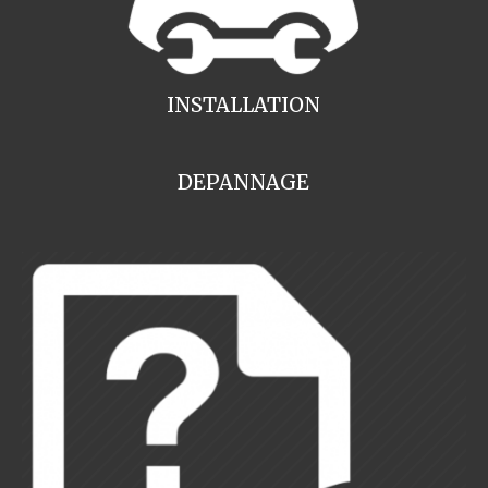
INSTALLATION
DEPANNAGE