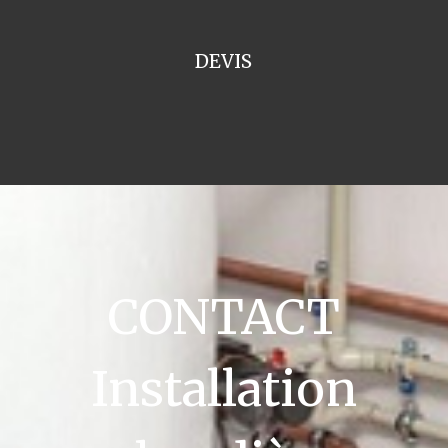
DEVIS
CONTACT
Installation