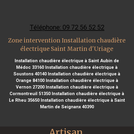
Téléphone: 09 72 56 52 52
Zone intervention Installation chaudière
électrique Saint Martin d'Uriage
Installation chaudière électrique à Saint Aubin de
Médoc 33160
Installation chaudière électrique à
Soustons 40140
Installation chaudière électrique à
Orange 84100
Installation chaudière électrique à
Vernon 27200
Installation chaudière électrique à
Cormontreuil 51350
Installation chaudière électrique à
Le Rheu 35650
Installation chaudière électrique à Saint
Martin de Seignanx 40390
Artisan 