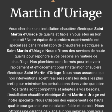
Martin d'Uriage
Vous cherchez une installation chaudière électrique
Saint
Martin d'Uriage
de qualité et fiable ? Vous êtes au bon
endroit ! Notre équipe de plombiers expérimentés est
spécialisée dans l'installation de chaudières électriques à
Saint Martin d'Uriage
. Nous offrons des services de haute
qualité pour répondre à vos besoins en matière de
chauffage. Nos plombiers sont formés pour intervenir
rapidement et efficacement pour l'installation chaudière
électrique
Saint Martin d'Uriage
. Nous nous assurons que
nos interventions soient réalisées dans les délais les plus
brefs pour minimiser les perturbations dans votre quotidien.
Nos tarifs sont compétitifs et adaptés à vos besoins.
L'installation chaudière électrique
Saint Martin d'Uriage
est
notre spécialité. Nous utilisons des équipements de haute
qualité pour garantir une installation fiable et durable. Nous
offrons une garantie de 2 ans sur nos services pour vous