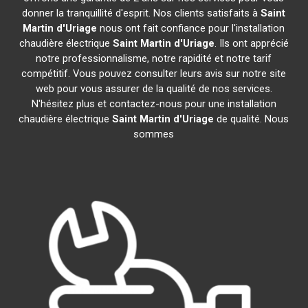
donner la tranquillité d'esprit. Nos clients satisfaits à
Saint
Martin d'Uriage
nous ont fait confiance pour l'installation
chaudière électrique
Saint Martin d'Uriage
. Ils ont apprécié
notre professionnalisme, notre rapidité et notre tarif
compétitif. Vous pouvez consulter leurs avis sur notre site
web pour vous assurer de la qualité de nos services.
N'hésitez plus et contactez-nous pour une installation
chaudière électrique
Saint Martin d'Uriage
de qualité. Nous
sommes