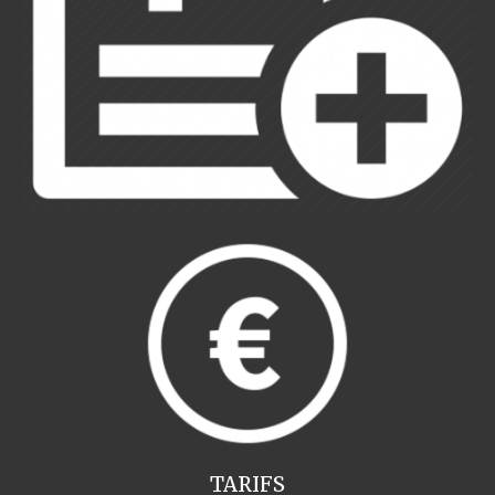
TARIFS