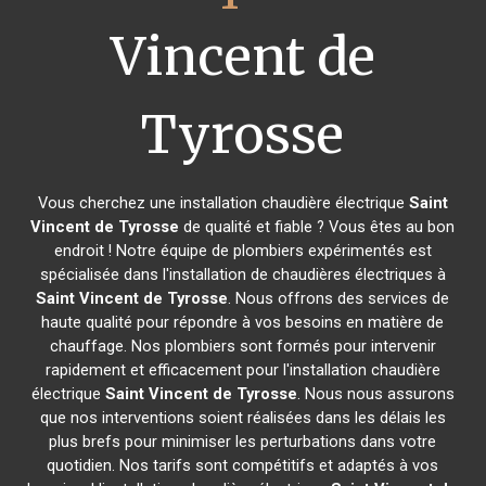
Vincent de
Tyrosse
Vous cherchez une installation chaudière électrique
Saint
Vincent de Tyrosse
de qualité et fiable ? Vous êtes au bon
endroit ! Notre équipe de plombiers expérimentés est
spécialisée dans l'installation de chaudières électriques à
Saint Vincent de Tyrosse
. Nous offrons des services de
haute qualité pour répondre à vos besoins en matière de
chauffage. Nos plombiers sont formés pour intervenir
rapidement et efficacement pour l'installation chaudière
électrique
Saint Vincent de Tyrosse
. Nous nous assurons
que nos interventions soient réalisées dans les délais les
plus brefs pour minimiser les perturbations dans votre
quotidien. Nos tarifs sont compétitifs et adaptés à vos