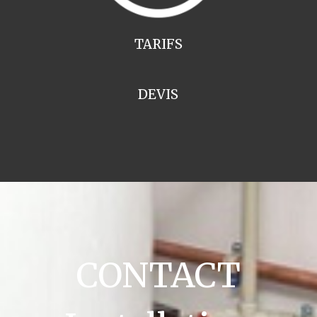
TARIFS
DEVIS
CONTACT