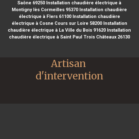
Saône 69250
Installation chaudière électrique à
Montigny lès Cormeilles 95370
Installation chaudière
électrique à Flers 61100
Installation chaudière
électrique à Cosne Cours sur Loire 58200
Installation
chaudière électrique à La Ville du Bois 91620
Installation
chaudière électrique à Saint Paul Trois Châteaux 26130
Artisan 
d'intervention