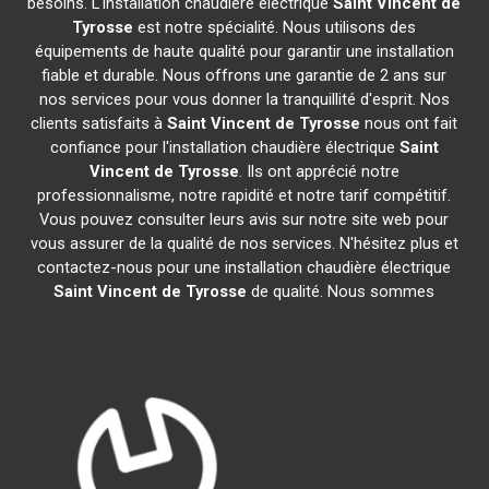
besoins. L'installation chaudière électrique
Saint Vincent de
Tyrosse
est notre spécialité. Nous utilisons des
équipements de haute qualité pour garantir une installation
fiable et durable. Nous offrons une garantie de 2 ans sur
nos services pour vous donner la tranquillité d'esprit. Nos
clients satisfaits à
Saint Vincent de Tyrosse
nous ont fait
confiance pour l'installation chaudière électrique
Saint
Vincent de Tyrosse
. Ils ont apprécié notre
professionnalisme, notre rapidité et notre tarif compétitif.
Vous pouvez consulter leurs avis sur notre site web pour
vous assurer de la qualité de nos services. N'hésitez plus et
contactez-nous pour une installation chaudière électrique
Saint Vincent de Tyrosse
de qualité. Nous sommes