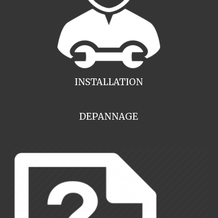
INSTALLATION
DEPANNAGE