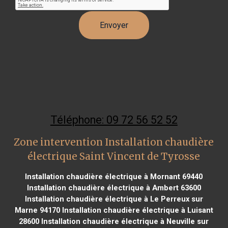
Téléphone: 09 72 56 52 52
Zone intervention Installation chaudière
électrique Saint Vincent de Tyrosse
Installation chaudière électrique à Mornant 69440
Installation chaudière électrique à Ambert 63600
Installation chaudière électrique à Le Perreux sur
Marne 94170
Installation chaudière électrique à Luisant
28600
Installation chaudière électrique à Neuville sur