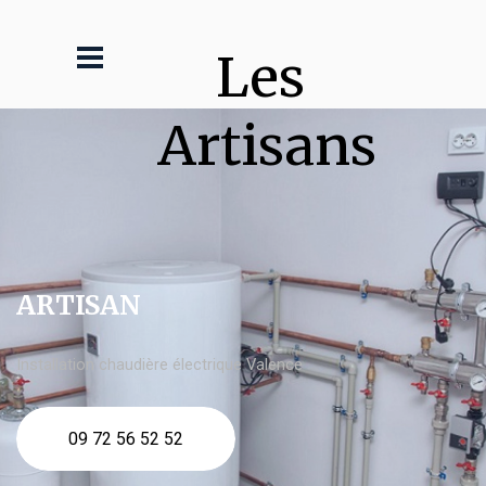
Les 
Artisans
ARTISAN
Installation chaudière électrique Valence
09 72 56 52 52