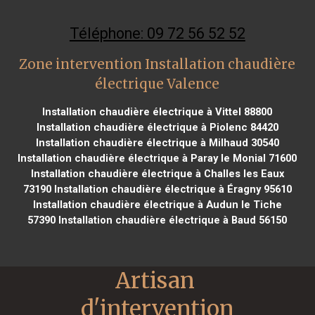
Téléphone: 09 72 56 52 52
Zone intervention Installation chaudière
électrique Valence
Installation chaudière électrique à Vittel 88800
Installation chaudière électrique à Piolenc 84420
Installation chaudière électrique à Milhaud 30540
Installation chaudière électrique à Paray le Monial 71600
Installation chaudière électrique à Challes les Eaux
73190
Installation chaudière électrique à Éragny 95610
Installation chaudière électrique à Audun le Tiche
57390
Installation chaudière électrique à Baud 56150
Artisan 
d'intervention