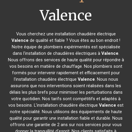
Valence
Vous cherchez une installation chaudière électrique
Valence
de qualité et fiable ? Vous êtes au bon endroit !
Notre équipe de plombiers expérimentés est spécialisée
dans l'installation de chaudières électriques à
Valence
.
Nous offrons des services de haute qualité pour répondre à
vos besoins en matière de chauffage. Nos plombiers sont
formés pour intervenir rapidement et efficacement pour
l'installation chaudière électrique
Valence
. Nous nous
assurons que nos interventions soient réalisées dans les
délais les plus brefs pour minimiser les perturbations dans
votre quotidien. Nos tarifs sont compétitifs et adaptés à
vos besoins. L'installation chaudière électrique
Valence
est
notre spécialité. Nous utilisons des équipements de haute
qualité pour garantir une installation fiable et durable. Nous
offrons une garantie de 2 ans sur nos services pour vous
donner la tranquillité d'esprit. Nos clients satisfaits à