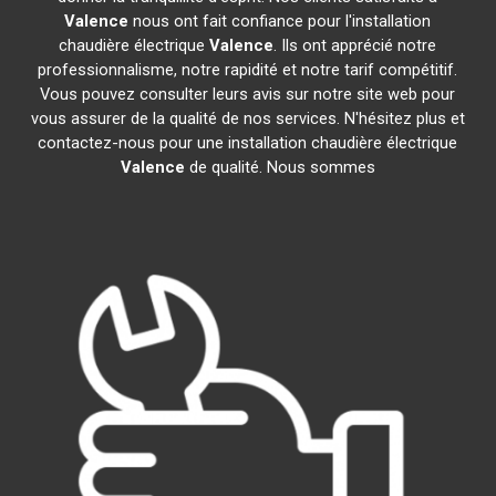
Valence
nous ont fait confiance pour l'installation
chaudière électrique
Valence
. Ils ont apprécié notre
professionnalisme, notre rapidité et notre tarif compétitif.
Vous pouvez consulter leurs avis sur notre site web pour
vous assurer de la qualité de nos services. N'hésitez plus et
contactez-nous pour une installation chaudière électrique
Valence
de qualité. Nous sommes