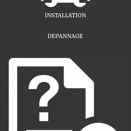
INSTALLATION
DEPANNAGE