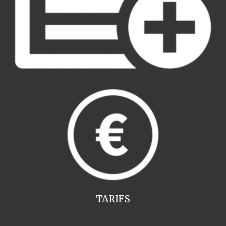
TARIFS