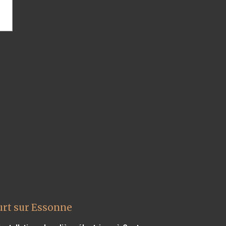
urt sur Essonne