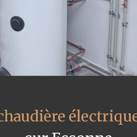
 chaudière électriqu