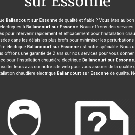
sur Essonne
que
Ballancourt sur Essonne
de qualité et fiable ? Vous êtes au bon
 électriques à
Ballancourt sur Essonne
. Nous offrons des services 
 pour intervenir rapidement et efficacement pour l'installation chau
sées dans les délais les plus brefs pour minimiser les perturbations 
ère électrique
Ballancourt sur Essonne
est notre spécialité. Nous u
ous offrons une garantie de 2 ans sur nos services pour vous donner la 
ce pour l'installation chaudière électrique
Ballancourt sur Essonne
onsulter leurs avis sur notre site web pour vous assurer de la qualité
allation chaudière électrique
Ballancourt sur Essonne
de qualité.