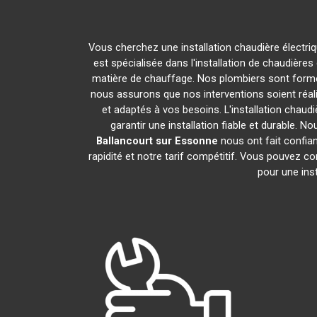
Vous cherchez une installation chaudière électri
est spécialisée dans l'installation de chaudières
matière de chauffage. Nos plombiers sont formés
nous assurons que nos interventions soient réali
et adaptés à vos besoins. L'installation chaudi
garantir une installation fiable et durable. N
Ballancourt sur Essonne
nous ont fait confian
rapidité et notre tarif compétitif. Vous pouvez c
pour une inst