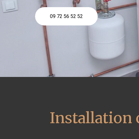
09 72 56 52 52
Installation