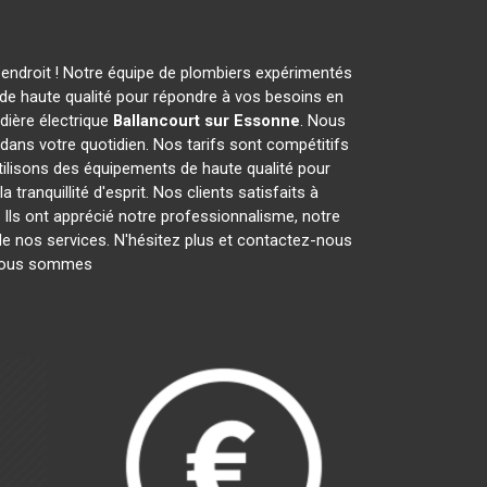
 endroit ! Notre équipe de plombiers expérimentés
de haute qualité pour répondre à vos besoins en
dière électrique
Ballancourt sur Essonne
. Nous
dans votre quotidien. Nos tarifs sont compétitifs
tilisons des équipements de haute qualité pour
tranquillité d'esprit. Nos clients satisfaits à
. Ils ont apprécié notre professionnalisme, notre
 de nos services. N'hésitez plus et contactez-nous
 Nous sommes