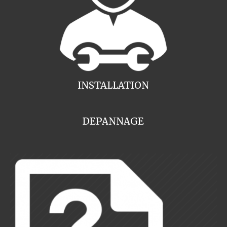
INSTALLATION
DEPANNAGE