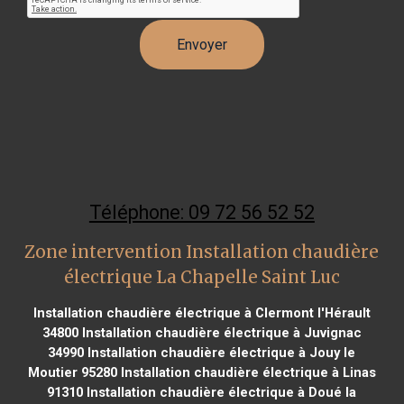
Téléphone: 09 72 56 52 52
Zone intervention Installation chaudière
électrique La Chapelle Saint Luc
Installation chaudière électrique à Clermont l'Hérault
34800
Installation chaudière électrique à Juvignac
34990
Installation chaudière électrique à Jouy le
Moutier 95280
Installation chaudière électrique à Linas
91310
Installation chaudière électrique à Doué la