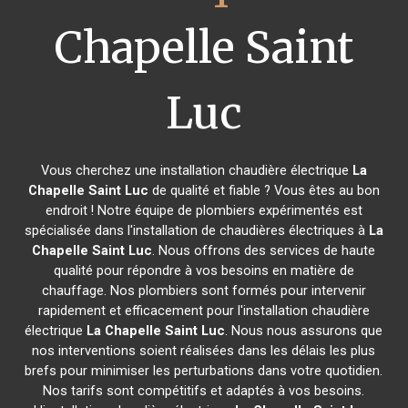
Chapelle Saint
Luc
Vous cherchez une installation chaudière électrique
La
Chapelle Saint Luc
de qualité et fiable ? Vous êtes au bon
endroit ! Notre équipe de plombiers expérimentés est
spécialisée dans l'installation de chaudières électriques à
La
Chapelle Saint Luc
. Nous offrons des services de haute
qualité pour répondre à vos besoins en matière de
chauffage. Nos plombiers sont formés pour intervenir
rapidement et efficacement pour l'installation chaudière
électrique
La Chapelle Saint Luc
. Nous nous assurons que
nos interventions soient réalisées dans les délais les plus
brefs pour minimiser les perturbations dans votre quotidien.
Nos tarifs sont compétitifs et adaptés à vos besoins.