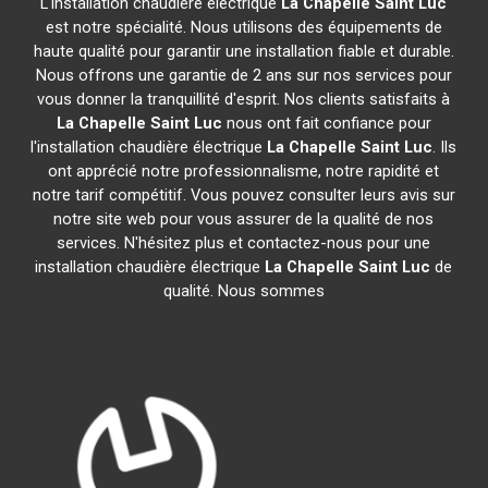
L'installation chaudière électrique
La Chapelle Saint Luc
est notre spécialité. Nous utilisons des équipements de
haute qualité pour garantir une installation fiable et durable.
Nous offrons une garantie de 2 ans sur nos services pour
vous donner la tranquillité d'esprit. Nos clients satisfaits à
La Chapelle Saint Luc
nous ont fait confiance pour
l'installation chaudière électrique
La Chapelle Saint Luc
. Ils
ont apprécié notre professionnalisme, notre rapidité et
notre tarif compétitif. Vous pouvez consulter leurs avis sur
notre site web pour vous assurer de la qualité de nos
services. N'hésitez plus et contactez-nous pour une
installation chaudière électrique
La Chapelle Saint Luc
de
qualité. Nous sommes