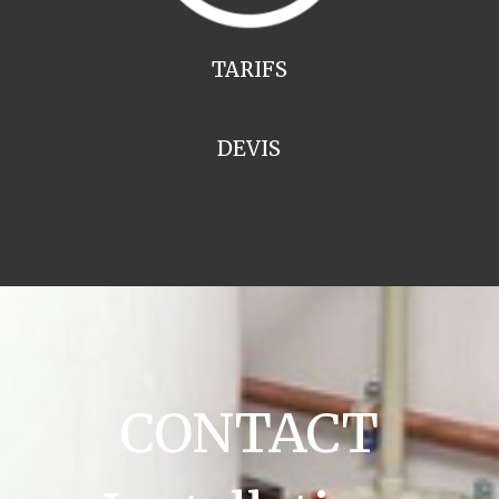
TARIFS
DEVIS
CONTACT