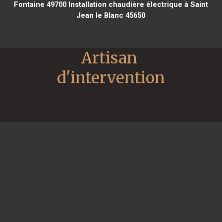
Fontaine 49700
Installation chaudière électrique à Saint
Jean le Blanc 45650
Artisan 
d'intervention