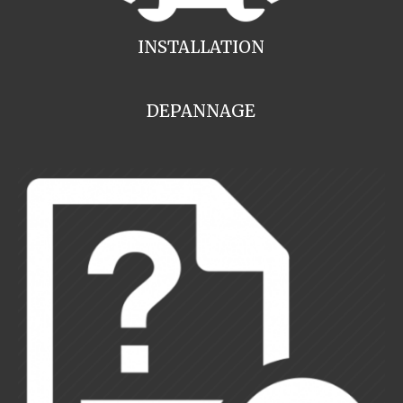
INSTALLATION
DEPANNAGE