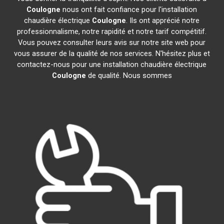
Coulogne
nous ont fait confiance pour l'installation
chaudière électrique
Coulogne
. Ils ont apprécié notre
professionnalisme, notre rapidité et notre tarif compétitif.
Vous pouvez consulter leurs avis sur notre site web pour
vous assurer de la qualité de nos services. N'hésitez plus et
contactez-nous pour une installation chaudière électrique
Coulogne
de qualité. Nous sommes