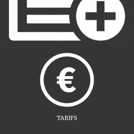
TARIFS