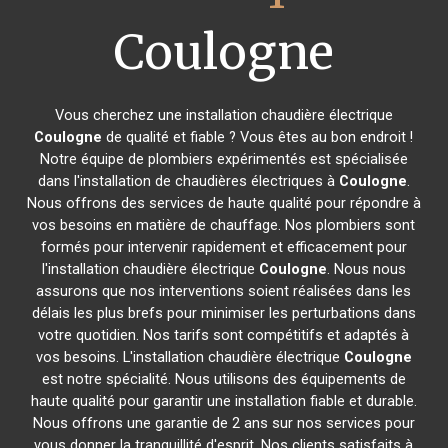
Coulogne
Vous cherchez une installation chaudière électrique
Coulogne
de qualité et fiable ? Vous êtes au bon endroit !
Notre équipe de plombiers expérimentés est spécialisée
dans l'installation de chaudières électriques à
Coulogne
.
Nous offrons des services de haute qualité pour répondre à
vos besoins en matière de chauffage. Nos plombiers sont
formés pour intervenir rapidement et efficacement pour
l'installation chaudière électrique
Coulogne
. Nous nous
assurons que nos interventions soient réalisées dans les
délais les plus brefs pour minimiser les perturbations dans
votre quotidien. Nos tarifs sont compétitifs et adaptés à
vos besoins. L'installation chaudière électrique
Coulogne
est notre spécialité. Nous utilisons des équipements de
haute qualité pour garantir une installation fiable et durable.
Nous offrons une garantie de 2 ans sur nos services pour
vous donner la tranquillité d'esprit. Nos clients satisfaits à