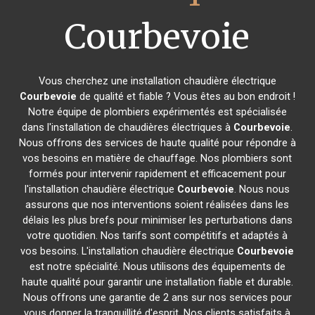
Courbevoie
Vous cherchez une installation chaudière électrique
Courbevoie
de qualité et fiable ? Vous êtes au bon endroit !
Notre équipe de plombiers expérimentés est spécialisée
dans l'installation de chaudières électriques à
Courbevoie
.
Nous offrons des services de haute qualité pour répondre à
vos besoins en matière de chauffage. Nos plombiers sont
formés pour intervenir rapidement et efficacement pour
l'installation chaudière électrique
Courbevoie
. Nous nous
assurons que nos interventions soient réalisées dans les
délais les plus brefs pour minimiser les perturbations dans
votre quotidien. Nos tarifs sont compétitifs et adaptés à
vos besoins. L'installation chaudière électrique
Courbevoie
est notre spécialité. Nous utilisons des équipements de
haute qualité pour garantir une installation fiable et durable.
Nous offrons une garantie de 2 ans sur nos services pour
vous donner la tranquillité d'esprit. Nos clients satisfaits à