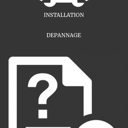
INSTALLATION
DEPANNAGE