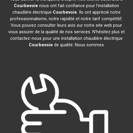
Courbevoie
nous ont fait confiance pour l'installation
chaudière électrique
Courbevoie
. Ils ont apprécié notre
professionnalisme, notre rapidité et notre tarif compétitif.
Vous pouvez consulter leurs avis sur notre site web pour
vous assurer de la qualité de nos services. N'hésitez plus et
contactez-nous pour une installation chaudière électrique
Courbevoie
de qualité. Nous sommes