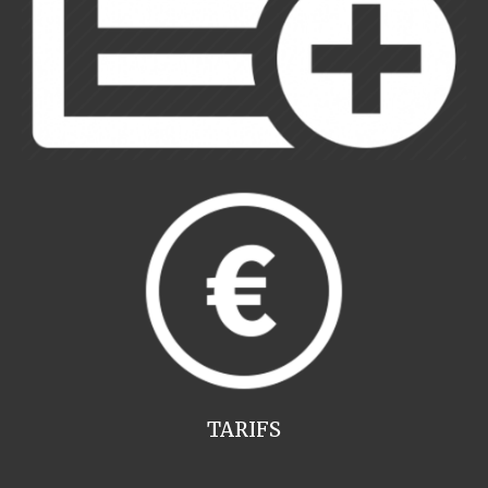
TARIFS