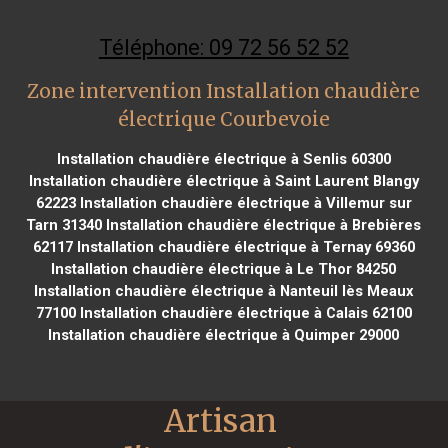
Téléphone: 09 72 56 52 52
Zone intervention Installation chaudière
électrique Courbevoie
Installation chaudière électrique à Senlis 60300
Installation chaudière électrique à Saint Laurent Blangy
62223
Installation chaudière électrique à Villemur sur
Tarn 31340
Installation chaudière électrique à Brebières
62117
Installation chaudière électrique à Ternay 69360
Installation chaudière électrique à Le Thor 84250
Installation chaudière électrique à Nanteuil lès Meaux
77100
Installation chaudière électrique à Calais 62100
Installation chaudière électrique à Quimper 29000
Artisan 