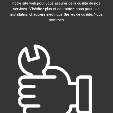
notre site web pour vous assurer de la qualité de nos
services. N'hésitez plus et contactez-nous pour une
installation chaudière électrique
Gières
de qualité. Nous
sommes