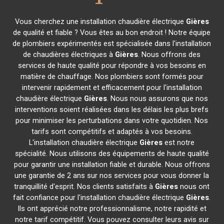
Vous cherchez une installation chaudière électrique
Gières
de qualité et fiable ? Vous êtes au bon endroit ! Notre équipe
de plombiers expérimentés est spécialisée dans l'installation
de chaudières électriques à
Gières
. Nous offrons des
services de haute qualité pour répondre à vos besoins en
matière de chauffage. Nos plombiers sont formés pour
intervenir rapidement et efficacement pour l'installation
chaudière électrique
Gières
. Nous nous assurons que nos
interventions soient réalisées dans les délais les plus brefs
pour minimiser les perturbations dans votre quotidien. Nos
tarifs sont compétitifs et adaptés à vos besoins.
L'installation chaudière électrique
Gières
est notre
spécialité. Nous utilisons des équipements de haute qualité
pour garantir une installation fiable et durable. Nous offrons
une garantie de 2 ans sur nos services pour vous donner la
tranquillité d'esprit. Nos clients satisfaits à
Gières
nous ont
fait confiance pour l'installation chaudière électrique
Gières
.
Ils ont apprécié notre professionnalisme, notre rapidité et
notre tarif compétitif. Vous pouvez consulter leurs avis sur