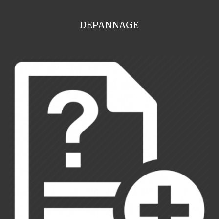
DEPANNAGE