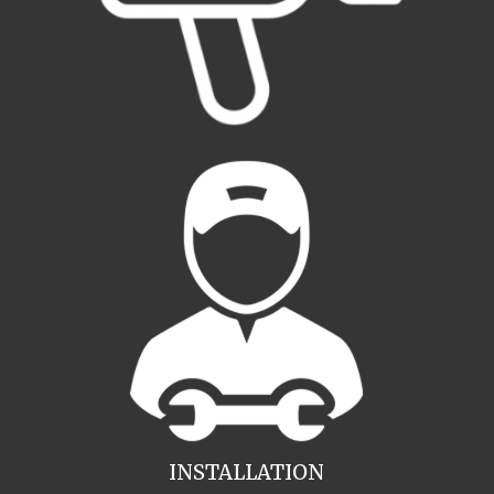
INSTALLATION