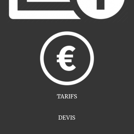
TARIFS
DEVIS