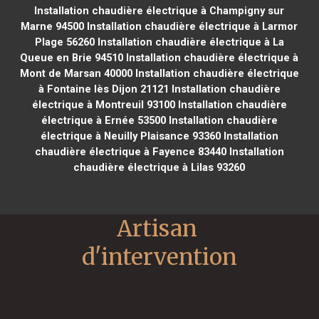
Installation chaudière électrique à Champigny sur
Marne 94500
Installation chaudière électrique à Larmor
Plage 56260
Installation chaudière électrique à La
Queue en Brie 94510
Installation chaudière électrique à
Mont de Marsan 40000
Installation chaudière électrique
à Fontaine lès Dijon 21121
Installation chaudière
électrique à Montreuil 93100
Installation chaudière
électrique à Ernée 53500
Installation chaudière
électrique à Neuilly Plaisance 93360
Installation
chaudière électrique à Fayence 83440
Installation
chaudière électrique à Lilas 93260
Artisan 
d'intervention