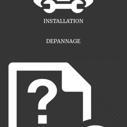
INSTALLATION
DEPANNAGE