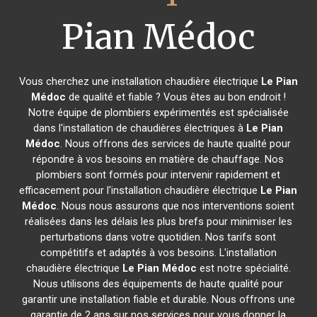
Pian Médoc
Vous cherchez une installation chaudière électrique
Le Pian
Médoc
de qualité et fiable ? Vous êtes au bon endroit !
Notre équipe de plombiers expérimentés est spécialisée
dans l'installation de chaudières électriques à
Le Pian
Médoc
. Nous offrons des services de haute qualité pour
répondre à vos besoins en matière de chauffage. Nos
plombiers sont formés pour intervenir rapidement et
efficacement pour l'installation chaudière électrique
Le Pian
Médoc
. Nous nous assurons que nos interventions soient
réalisées dans les délais les plus brefs pour minimiser les
perturbations dans votre quotidien. Nos tarifs sont
compétitifs et adaptés à vos besoins. L'installation
chaudière électrique
Le Pian Médoc
est notre spécialité.
Nous utilisons des équipements de haute qualité pour
garantir une installation fiable et durable. Nous offrons une
garantie de 2 ans sur nos services pour vous donner la