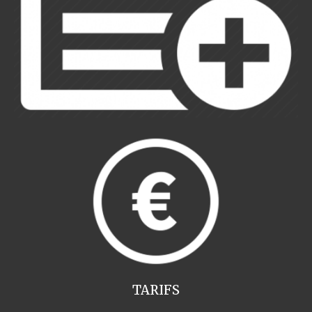
TARIFS