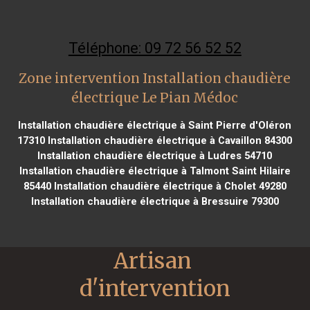
Téléphone: 09 72 56 52 52
Zone intervention Installation chaudière
électrique Le Pian Médoc
Installation chaudière électrique à Saint Pierre d'Oléron
17310
Installation chaudière électrique à Cavaillon 84300
Installation chaudière électrique à Ludres 54710
Installation chaudière électrique à Talmont Saint Hilaire
85440
Installation chaudière électrique à Cholet 49280
Installation chaudière électrique à Bressuire 79300
Artisan 
d'intervention