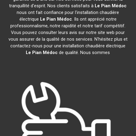
tranquillité d'esprit. Nos clients satisfaits à
Le Pian Médoc
nous ont fait confiance pour l'installation chaudière
électrique
Le Pian Médoc
. Ils ont apprécié notre
professionnalisme, notre rapidité et notre tarif compétitif.
Vous pouvez consulter leurs avis sur notre site web pour
vous assurer de la qualité de nos services. N'hésitez plus et
contactez-nous pour une installation chaudière électrique
Le Pian Médoc
de qualité. Nous sommes