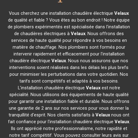
Vous cherchez une installation chaudière électrique
Velaux
de qualité et fiable ? Vous êtes au bon endroit ! Notre équipe
de plombiers expérimentés est spécialisée dans l'installation
de chaudières électriques à
Velaux
. Nous offrons des
services de haute qualité pour répondre à vos besoins en
matière de chauffage. Nos plombiers sont formés pour
intervenir rapidement et efficacement pour l'installation
chaudière électrique
Velaux
. Nous nous assurons que nos
interventions soient réalisées dans les délais les plus brefs
pour minimiser les perturbations dans votre quotidien. Nos
tarifs sont compétitifs et adaptés à vos besoins.
L'installation chaudière électrique
Velaux
est notre
spécialité. Nous utilisons des équipements de haute qualité
pour garantir une installation fiable et durable. Nous offrons
une garantie de 2 ans sur nos services pour vous donner la
tranquillité d'esprit. Nos clients satisfaits à
Velaux
nous ont
fait confiance pour l'installation chaudière électrique
Velaux
.
Ils ont apprécié notre professionnalisme, notre rapidité et
notre tarif compétitif. Vous pouvez consulter leurs avis sur