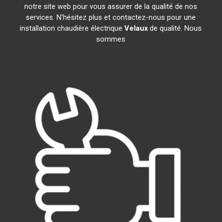
notre site web pour vous assurer de la qualité de nos
services. N'hésitez plus et contactez-nous pour une
installation chaudière électrique
Velaux
de qualité. Nous
sommes