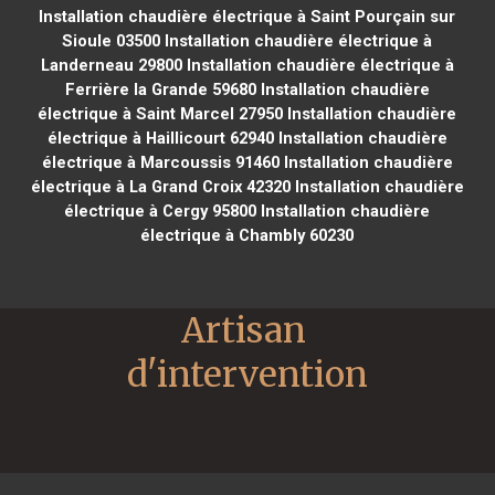
Installation chaudière électrique à Saint Pourçain sur
Sioule 03500
Installation chaudière électrique à
Landerneau 29800
Installation chaudière électrique à
Ferrière la Grande 59680
Installation chaudière
électrique à Saint Marcel 27950
Installation chaudière
électrique à Haillicourt 62940
Installation chaudière
électrique à Marcoussis 91460
Installation chaudière
électrique à La Grand Croix 42320
Installation chaudière
électrique à Cergy 95800
Installation chaudière
électrique à Chambly 60230
Artisan 
d'intervention