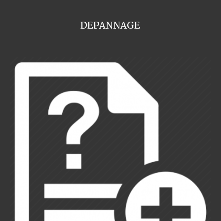
DEPANNAGE