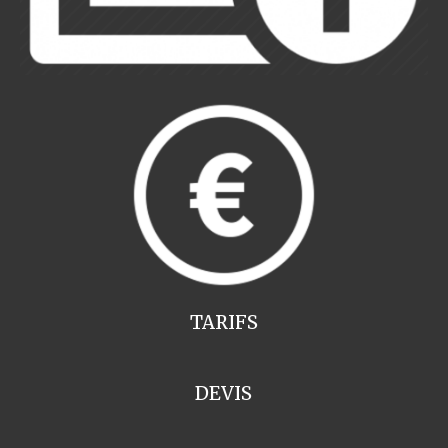
TARIFS
DEVIS