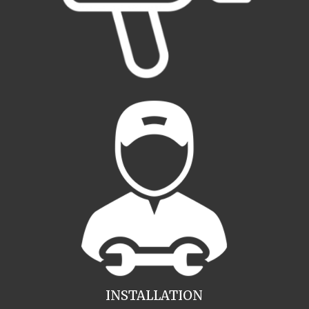
INSTALLATION